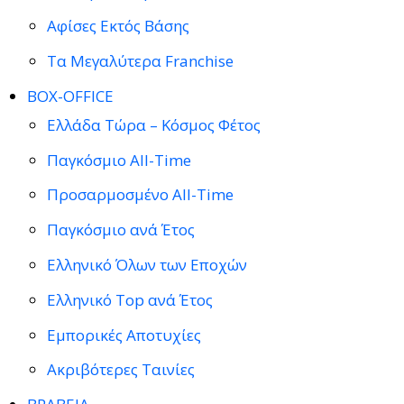
Αφίσες Εκτός Βάσης
Τα Μεγαλύτερα Franchise
BOX-OFFICE
Ελλάδα Τώρα – Κόσμος Φέτος
Παγκόσμιο All-Time
Προσαρμοσμένο All-Time
Παγκόσμιο ανά Έτος
Ελληνικό Όλων των Εποχών
Ελληνικό Top ανά Έτος
Εμπορικές Αποτυχίες
Ακριβότερες Ταινίες