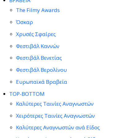
ΒΡΑΒΕΙΑ
The Filmy Awards
Όσκαρ
Χρυσές Σφαίρες
Φεστιβάλ Καννών
Φεστιβάλ Βενετίας
Φεστιβάλ Βερολίνου
Ευρωπαϊκά Βραβεία
TOP-BOTTOM
Καλύτερες Ταινίες Αναγνωστών
Χειρότερες Ταινίες Αναγνωστών
Καλύτερες Αναγνωστών ανά Είδος