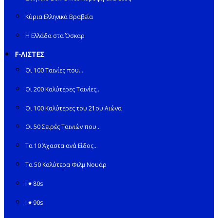
Κύρια Ελληνικά Βραβεία
Η Ελλάδα στα Όσκαρ
F-ΛΙΣΤΕΣ
Οι 100 Ταινίες που…
Οι 200 Καλύτερες Ταινίες;.
Οι 100 Καλύτερες του 21ου Αιώνα
Οι 50 Σειρές Ταινιών που…
Τα 10 Άχαστα ανά Είδος…
Τα 50 Καλύτερα Φιλμ Νουάρ
I ♥ 80s
I ♥ 90s