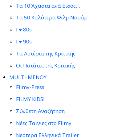
Τα 10 Άχαστα ανά Είδος…
Τα 50 Καλύτερα Φιλμ Νουάρ
I ♥ 80s
I ♥ 90s
Τα Αστέρια της Κριτικής
Οι Πατάτες της Κριτικής
MULTI-ΜΕΝΟΥ
Filmy-Press
FILMY KIDS!
Σύνθετη Αναζήτηση
Νέες Ταινίες στο Filmy
Νεότερα Ελληνικά Trailer