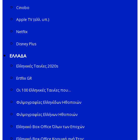
Cinobo
Apple TV (ελλ. υπ.)
Netflix
Disney Plus
ΕΛΛΑΔΑ
Ελληνικές Ταινίες 2020s
Ertflix GR
Οι 100 Ελληνικές Ταινίες που…
Φιλμογραφίες Ελληνίδων Ηθοποιών
Φιλμογραφίες Ελλήνων Ηθοποιών
Ελληνικό Box-Office Όλων των Εποχών
Ελληνικό Box-Office Κορυφή ανά Έτος