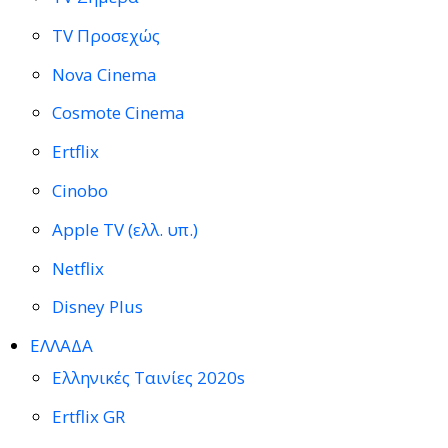
TV Προσεχώς
Nova Cinema
Cosmote Cinema
Ertflix
Cinobo
Apple TV (ελλ. υπ.)
Netflix
Disney Plus
ΕΛΛΑΔΑ
Ελληνικές Ταινίες 2020s
Ertflix GR