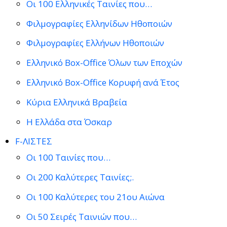
Οι 100 Ελληνικές Ταινίες που…
Φιλμογραφίες Ελληνίδων Ηθοποιών
Φιλμογραφίες Ελλήνων Ηθοποιών
Ελληνικό Box-Office Όλων των Εποχών
Ελληνικό Box-Office Κορυφή ανά Έτος
Κύρια Ελληνικά Βραβεία
Η Ελλάδα στα Όσκαρ
F-ΛΙΣΤΕΣ
Οι 100 Ταινίες που…
Οι 200 Καλύτερες Ταινίες;.
Οι 100 Καλύτερες του 21ου Αιώνα
Οι 50 Σειρές Ταινιών που…