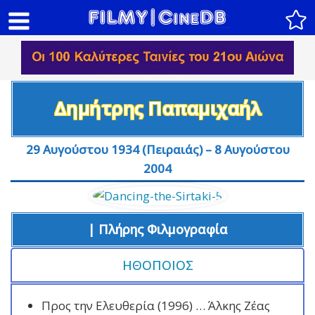
Δημήτρης Παπαμιχαήλ
29 Αυγούστου 1934 (Πειραιάς) – 8 Αυγούστου
2004
| Πλήρης Φιλμογραφία
ΗΘΟΠΟΙΟΣ
Προς την Ελευθερία (1996) … Άλκης Ζέας