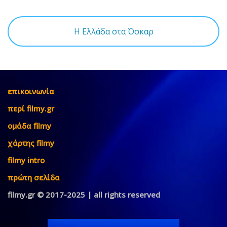
Η Ελλάδα στα Όσκαρ
επικοινωνία
περί filmy.gr
ομάδα filmy
χάρτης filmy
filmy intro
πρώτη σελίδα
filmy.gr © 2017-2025 | all rights reserved