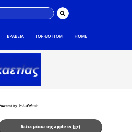
ΒΡΑΒΕΙΑ
TOP-BOTTOM
HOME
Powered by
δείτε μέσω της apple tv (gr)