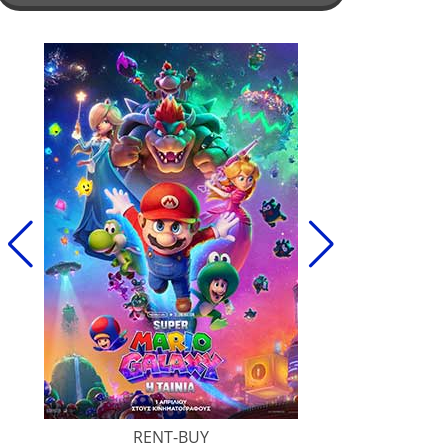
RENT-BUY