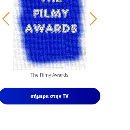
The Filmy Awards
σήμερα στην TV