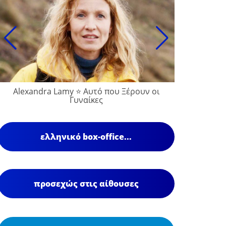
Alexandra Lamy ⭐ Αυτό που Ξέρουν οι
Γυναίκες
ελληνικό box-office...
προσεχώς στις αίθουσες