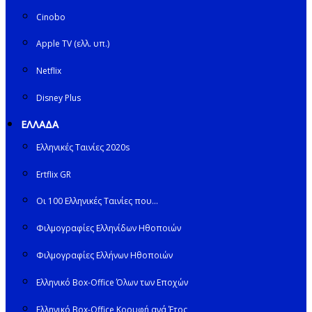
Cinobo
Apple TV (ελλ. υπ.)
Netflix
Disney Plus
ΕΛΛΑΔΑ
Ελληνικές Ταινίες 2020s
Ertflix GR
Οι 100 Ελληνικές Ταινίες που…
Φιλμογραφίες Ελληνίδων Ηθοποιών
Φιλμογραφίες Ελλήνων Ηθοποιών
Ελληνικό Box-Office Όλων των Εποχών
Ελληνικό Box-Office Κορυφή ανά Έτος