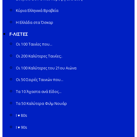
Κύρια Ελληνικά Βραβεία
Η Ελλάδα στα Όσκαρ
F-ΛΙΣΤΕΣ
Οι 100 Ταινίες που…
Οι 200 Καλύτερες Ταινίες;.
Οι 100 Καλύτερες του 21ου Αιώνα
Οι 50 Σειρές Ταινιών που…
Τα 10 Άχαστα ανά Είδος…
Τα 50 Καλύτερα Φιλμ Νουάρ
I ♥ 80s
I ♥ 90s