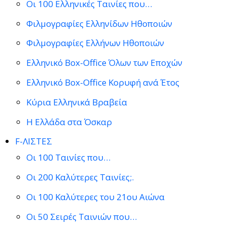
Οι 100 Ελληνικές Ταινίες που…
Φιλμογραφίες Ελληνίδων Ηθοποιών
Φιλμογραφίες Ελλήνων Ηθοποιών
Ελληνικό Box-Office Όλων των Εποχών
Ελληνικό Box-Office Κορυφή ανά Έτος
Κύρια Ελληνικά Βραβεία
Η Ελλάδα στα Όσκαρ
F-ΛΙΣΤΕΣ
Οι 100 Ταινίες που…
Οι 200 Καλύτερες Ταινίες;.
Οι 100 Καλύτερες του 21ου Αιώνα
Οι 50 Σειρές Ταινιών που…