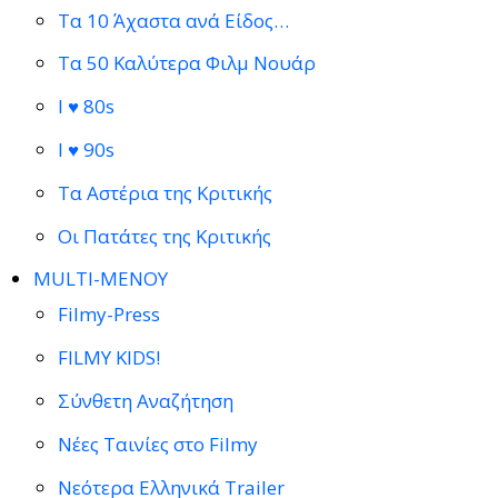
Τα 10 Άχαστα ανά Είδος…
Τα 50 Καλύτερα Φιλμ Νουάρ
I ♥ 80s
I ♥ 90s
Τα Αστέρια της Κριτικής
Οι Πατάτες της Κριτικής
MULTI-ΜΕΝΟΥ
Filmy-Press
FILMY KIDS!
Σύνθετη Αναζήτηση
Νέες Ταινίες στο Filmy
Νεότερα Ελληνικά Trailer