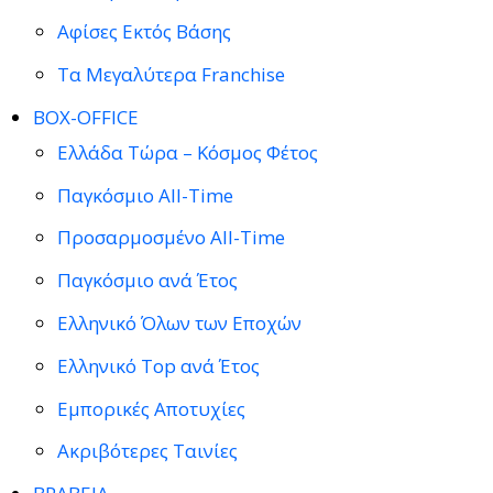
Αφίσες Εκτός Βάσης
Τα Μεγαλύτερα Franchise
BOX-OFFICE
Ελλάδα Τώρα – Κόσμος Φέτος
Παγκόσμιο All-Time
Προσαρμοσμένο All-Time
Παγκόσμιο ανά Έτος
Ελληνικό Όλων των Εποχών
Ελληνικό Top ανά Έτος
Εμπορικές Αποτυχίες
Ακριβότερες Ταινίες