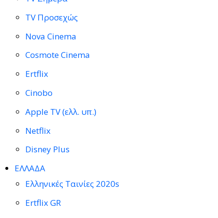
TV Προσεχώς
Nova Cinema
Cosmote Cinema
Ertflix
Cinobo
Apple TV (ελλ. υπ.)
Netflix
Disney Plus
ΕΛΛΑΔΑ
Ελληνικές Ταινίες 2020s
Ertflix GR