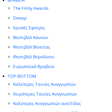
ΒΡΑΒΕΙΑ
The Filmy Awards
Όσκαρ
Χρυσές Σφαίρες
Φεστιβάλ Καννών
Φεστιβάλ Βενετίας
Φεστιβάλ Βερολίνου
Ευρωπαϊκά Βραβεία
TOP-BOTTOM
Καλύτερες Ταινίες Αναγνωστών
Χειρότερες Ταινίες Αναγνωστών
Καλύτερες Αναγνωστών ανά Είδος