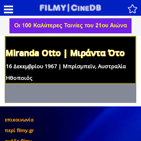
Miranda Otto | Μιράντα Ότο
16 Δεκεμβρίου 1967 | Μπρίσμπεϊν, Αυστραλία
Ηθοποιός
επικοινωνία
περί filmy.gr
ομάδα filmy