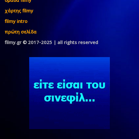
χάρτης filmy
filmy intro
πρώτη σελίδα
filmy.gr © 2017-2025 | all rights reserved