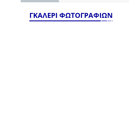
ΓΚΑΛΕΡΙ ΦΩΤΟΓΡΑΦΙΩΝ