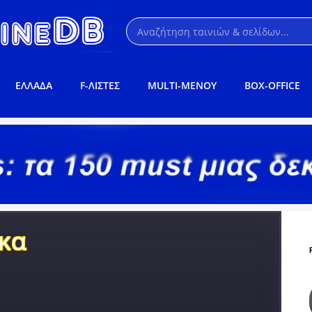
ΕΛΛΑΔΑ
F-ΛΙΣΤΕΣ
MULTI-ΜΕΝΟΥ
BOX-OFFICE
κα