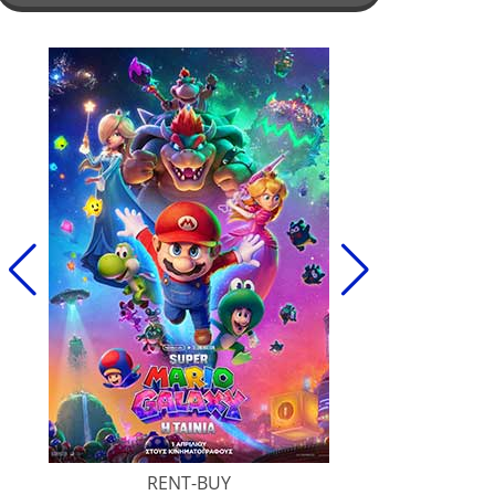
RENT-BUY