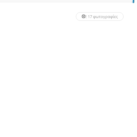
17 φωτογραφίες