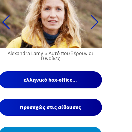
Alexandra Lamy ⭐ Αυτό που Ξέρουν οι
Γυναίκες
ελληνικό box-office...
προσεχώς στις αίθουσες