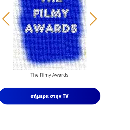
The Filmy Awards
σήμερα στην TV