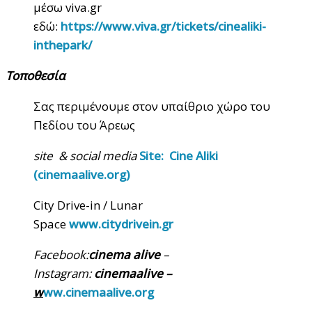
μέσω viva.gr
εδώ:
https://www.viva.gr/tickets/cinealiki-
inthepark/
Τοποθεσία
Σας περιμένουμε στον υπαίθριο χώρο του
Πεδίου του Άρεως
site & social media
Site:
Cine Aliki
(cinemaalive.org)
City Drive-in / Lunar
Space
www.citydrivein.gr
Facebook:
cinema alive
–
Instagram:
cinemaalive –
w
ww.cinemaalive.org