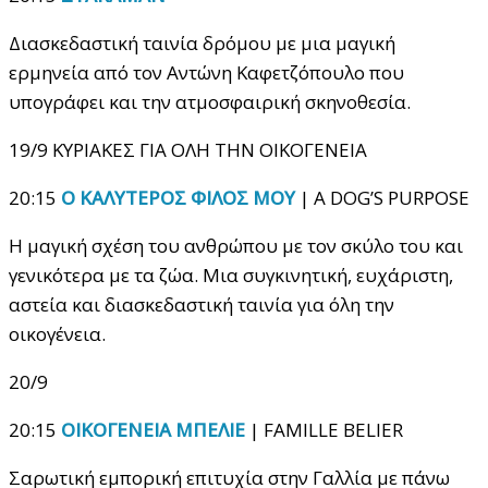
Διασκεδαστική ταινία δρόμου με μια μαγική
ερμηνεία από τον Αντώνη Καφετζόπουλο που
υπογράφει και την ατμοσφαιρική σκηνοθεσία.
19/9 ΚΥΡΙΑΚΕΣ ΓΙΑ ΟΛΗ ΤΗΝ ΟΙΚΟΓΕΝΕΙΑ
20:15
Ο ΚΑΛΥΤΕΡΟΣ ΦΙΛΟΣ ΜΟΥ
| A DOG’S PURPOSE
Η μαγική σχέση του ανθρώπου με τον σκύλο του και
γενικότερα με τα ζώα. Μια συγκινητική, ευχάριστη,
αστεία και διασκεδαστική ταινία για όλη την
οικογένεια.
20/9
20:15
OΙΚΟΓΕΝΕΙΑ ΜΠΕΛΙΕ
| FAMILLE BELIER
Σαρωτική εμπορική επιτυχία στην Γαλλία με πάνω