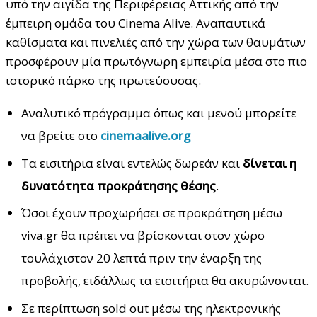
υπό την αιγίδα της Περιφέρειας Αττικής από την
έμπειρη ομάδα του Cinema Alive. Αναπαυτικά
καθίσματα και πινελιές από την χώρα των θαυμάτων
προσφέρουν μία πρωτόγνωρη εμπειρία μέσα στο πιο
ιστορικό πάρκο της πρωτεύουσας.
Αναλυτικό πρόγραμμα όπως και μενού μπορείτε
να βρείτε στο
cinemaalive.org
Τα εισιτήρια είναι εντελώς δωρεάν και
δίνεται η
δυνατότητα προκράτησης θέσης
.
Όσοι έχουν προχωρήσει σε προκράτηση μέσω
viva.gr θα πρέπει να βρίσκονται στον χώρο
τουλάχιστον 20 λεπτά πριν την έναρξη της
προβολής, ειδάλλως τα εισιτήρια θα ακυρώνονται.
Σε περίπτωση sold out μέσω της ηλεκτρονικής