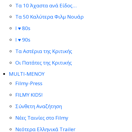
Τα 10 Άχαστα ανά Είδος…
Τα 50 Καλύτερα Φιλμ Νουάρ
I ♥ 80s
I ♥ 90s
Τα Αστέρια της Κριτικής
Οι Πατάτες της Κριτικής
MULTI-ΜΕΝΟΥ
Filmy-Press
FILMY KIDS!
Σύνθετη Αναζήτηση
Νέες Ταινίες στο Filmy
Νεότερα Ελληνικά Trailer