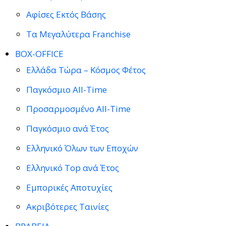
Αφίσες Εκτός Βάσης
Τα Μεγαλύτερα Franchise
BOX-OFFICE
Ελλάδα Τώρα – Κόσμος Φέτος
Παγκόσμιο All-Time
Προσαρμοσμένο All-Time
Παγκόσμιο ανά Έτος
Ελληνικό Όλων των Εποχών
Ελληνικό Top ανά Έτος
Εμπορικές Αποτυχίες
Ακριβότερες Ταινίες