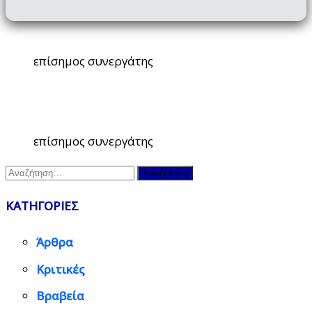
επίσημος συνεργάτης
επίσημος συνεργάτης
Αναζήτηση
για:
ΚΑΤΗΓΟΡΙΕΣ
Άρθρα
Κριτικές
Βραβεία