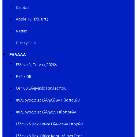
Cinobo
Apple TV (ελλ. υπ.)
Netflix
Disney Plus
ΕΛΛΑΔΑ
Ελληνικές Ταινίες 2020s
Ertflix GR
Οι 100 Ελληνικές Ταινίες που…
Φιλμογραφίες Ελληνίδων Ηθοποιών
Φιλμογραφίες Ελλήνων Ηθοποιών
Ελληνικό Box-Office Όλων των Εποχών
Ελληνικό Box-Office Κορυφή ανά Έτος