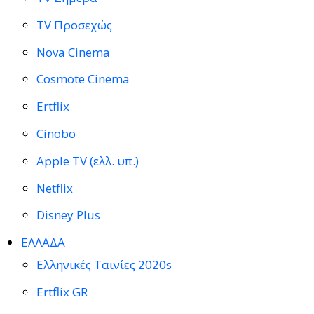
TV Προσεχώς
Nova Cinema
Cosmote Cinema
Ertflix
Cinobo
Apple TV (ελλ. υπ.)
Netflix
Disney Plus
ΕΛΛΑΔΑ
Ελληνικές Ταινίες 2020s
Ertflix GR