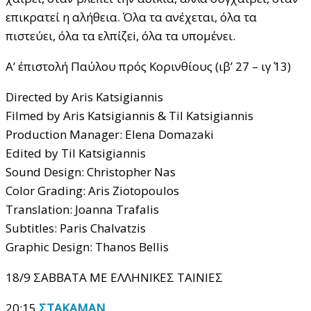
επικρατεί η αλήθεια. Όλα τα ανέχεται, όλα τα
πιστεύει, όλα τα ελπίζεi, όλα τα υπομένει.
Α’ έπιστολή Παύλου πρός Κορινθίους (ιβ’ 27 – ιγ΄ 13)
Directed by Aris Katsigiannis
Filmed by Aris Katsigiannis & Til Katsigiannis
Production Manager: Elena Domazaki
Edited by Til Katsigiannis
Sound Design: Christopher Nas
Color Grading: Aris Ziotopoulos
Translation: Joanna Trafalis
Subtitles: Paris Chalvatzis
Graphic Design: Thanos Bellis
18/9 ΣΑΒΒΑΤΑ ΜΕ ΕΛΛΗΝΙΚΕΣ ΤΑΙΝΙΕΣ
20:15
ΣΤΑΚΑΜAN