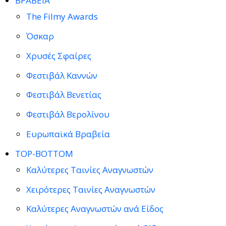
ΒΡΑΒΕΙΑ
The Filmy Awards
Όσκαρ
Χρυσές Σφαίρες
Φεστιβάλ Καννών
Φεστιβάλ Βενετίας
Φεστιβάλ Βερολίνου
Ευρωπαϊκά Βραβεία
TOP-BOTTOM
Καλύτερες Ταινίες Αναγνωστών
Χειρότερες Ταινίες Αναγνωστών
Καλύτερες Αναγνωστών ανά Είδος