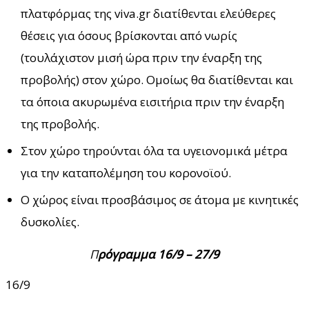
πλατφόρμας της viva.gr διατίθενται ελεύθερες
θέσεις για όσους βρίσκονται από νωρίς
(τουλάχιστον μισή ώρα πριν την έναρξη της
προβολής) στον χώρο. Ομοίως θα διατίθενται και
τα όποια ακυρωμένα εισιτήρια πριν την έναρξη
της προβολής.
Στον χώρο τηρούνται όλα τα υγειονομικά μέτρα
για την καταπολέμηση του κορονοϊού.
Ο χώρος είναι προσβάσιμος σε άτομα με κινητικές
δυσκολίες.
Π
ρόγραμμα 16/9 – 27/9
16/9