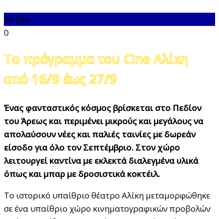
16
Σεπ
0
Το πρόγραμμα του Cine Αλίκη
από 16/9 έως 27/9
Ένας φανταστικός κόσμος βρίσκεται στο Πεδίον
του Άρεως και περιμένει μικρούς και μεγάλους να
απολαύσουν νέες και παλιές ταινίες με δωρεάν
είσοδο για όλο τον Σεπτέμβριο. Στον χώρο
λειτουργεί καντίνα με εκλεκτά διαλεγμένα υλικά
όπως και μπαρ με δροσιστικά κοκτέιλ.
Το ιστορικό υπαίθριο θέατρο Αλίκη μεταμορφώθηκε
σε ένα υπαίθριο χώρο κινηματογραφικών προβολών