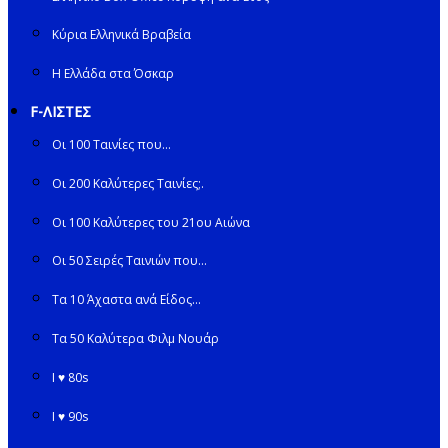
Κύρια Ελληνικά Βραβεία
Η Ελλάδα στα Όσκαρ
F-ΛΙΣΤΕΣ
Οι 100 Ταινίες που…
Οι 200 Καλύτερες Ταινίες;.
Οι 100 Καλύτερες του 21ου Αιώνα
Οι 50 Σειρές Ταινιών που…
Τα 10 Άχαστα ανά Είδος…
Τα 50 Καλύτερα Φιλμ Νουάρ
I ♥ 80s
I ♥ 90s