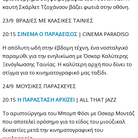
καυτή Σκάρλετ Τζοχάνσον βάζει φωτιά στην οθόνη.
23/9 ΒΡΑΔΙΕΣ ΜΕ ΚΛΑΣΙΚΕΣ ΤΑΙΝΙΕΣ
20:15
ΣΙΝΕΜΑ Ο ΠΑΡΑΔΕΙΣΟΣ
| CINEMA PARADISO
Η απόλυτη ωδή στην έβδομη τέχνη, ένα νοσταλγικό
παραμύθι για την ενηλικίωση με Όσκαρ Καλύτερης
Ξενόγλωσσης Ταινίας. Η καλύτερη αρχή που δίνει το
στίγμα για το κινηματογραφικό μας ταξίδι.
24/9 ΜΟΥΣΙΚΕΣ ΠΑΡΑΣΚΕΥΕΣ
20:15
Η ΠΑΡΑΣΤΑΣΗ ΑΡΧΙΖΕΙ
| ALL THAT JAZZ
Το αριστούργημα του Μπομπ Φόσι με Οσκαρ Μοντάζ
που αποτελεί ορόσημο για το είδος του μιούζικαλ
δεκαετίες μετά την κινηματογραφική του