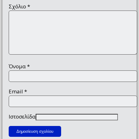
Σχόλιο
*
Όνομα
*
Email
*
Ιστοσελίδα