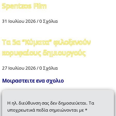
Spentzos Film
31 Ιουλίου 2026
/
0 Σχόλια
Τα 5α “Κύματα” φιλοξενούν
κορυφαίους δημιουργούς
27 Ιουλίου 2026
/
0 Σχόλια
Μοιραστειτε ενα σχολιο
Η ηλ. διεύθυνση σας δεν δημοσιεύεται.
Τα
υποχρεωτικά πεδία σημειώνονται με
*