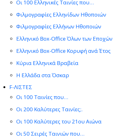
Οι 100 Ελληνικές Ταινίες που…
Φιλμογραφίες Ελληνίδων Ηθοποιών
Φιλμογραφίες Ελλήνων Ηθοποιών
Ελληνικό Box-Office Όλων των Εποχών
Ελληνικό Box-Office Κορυφή ανά Έτος
Κύρια Ελληνικά Βραβεία
Η Ελλάδα στα Όσκαρ
F-ΛΙΣΤΕΣ
Οι 100 Ταινίες που…
Οι 200 Καλύτερες Ταινίες;.
Οι 100 Καλύτερες του 21ου Αιώνα
Οι 50 Σειρές Ταινιών που…