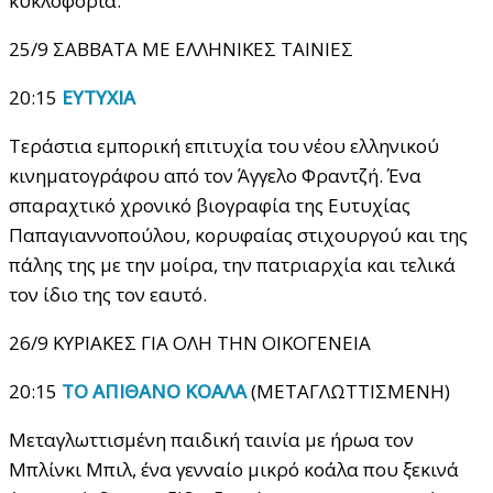
κυκλοφορία.
25/9 ΣΑΒΒΑΤΑ ΜΕ ΕΛΛΗΝΙΚΕΣ ΤΑΙΝΙΕΣ
20:15
EYTYXIA
Τεράστια εμπορική επιτυχία του νέου ελληνικού
κινηματογράφου από τον Άγγελο Φραντζή. Ένα
σπαραχτικό χρονικό βιογραφία της Ευτυχίας
Παπαγιαννοπούλου, κορυφαίας στιχουργού και της
πάλης της με την μοίρα, την πατριαρχία και τελικά
τον ίδιο της τον εαυτό.
26/9 ΚΥΡΙΑΚΕΣ ΓΙΑ ΟΛΗ ΤΗΝ ΟΙΚΟΓΕΝΕΙΑ
20:15
ΤΟ ΑΠΙΘΑΝΟ ΚΟΑΛΑ
(ΜΕΤΑΓΛΩΤΤΙΣΜΕΝΗ)
Μεταγλωττισμένη παιδική ταινία με ήρωα τον
Μπλίνκι Μπιλ, ένα γενναίο μικρό κοάλα που ξεκινά