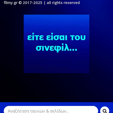
filmy.gr © 2017-2025 | all rights reserved