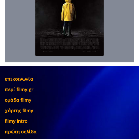
επικοινωνία
περί filmy.gr
ομάδα filmy
χάρτης filmy
filmy intro
πρώτη σελίδα