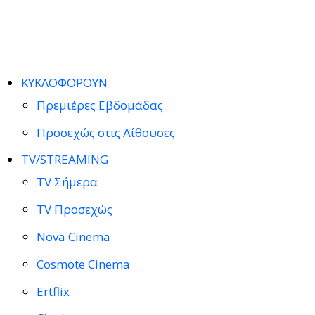
ΚΥΚΛΟΦΟΡΟΥΝ
Πρεμιέρες Εβδομάδας
Προσεχώς στις Αίθουσες
TV/STREAMING
TV Σήμερα
TV Προσεχώς
Nova Cinema
Cosmote Cinema
Ertflix