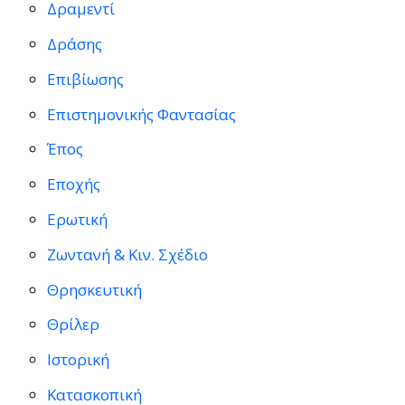
Δραμεντί
Δράσης
Επιβίωσης
Επιστημονικής Φαντασίας
Έπος
Εποχής
Ερωτική
Ζωντανή & Κιν. Σχέδιο
Θρησκευτική
Θρίλερ
Ιστορική
Κατασκοπική