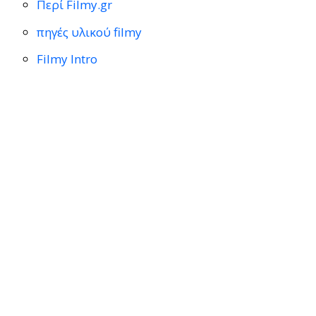
Περί Filmy.gr
πηγές υλικού filmy
Filmy Intro