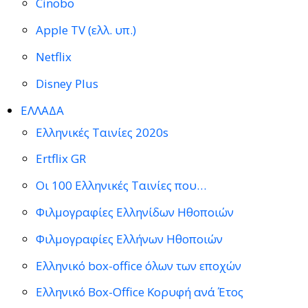
Cinobo
Apple TV (ελλ. υπ.)
Netflix
Disney Plus
ΕΛΛΑΔΑ
Ελληνικές Ταινίες 2020s
Ertflix GR
Οι 100 Ελληνικές Ταινίες που…
Φιλμογραφίες Ελληνίδων Ηθοποιών
Φιλμογραφίες Ελλήνων Ηθοποιών
Ελληνικό box-office όλων των εποχών
Ελληνικό Box-Office Κορυφή ανά Έτος