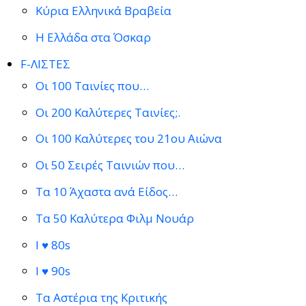
Κύρια Ελληνικά Βραβεία
Η Ελλάδα στα Όσκαρ
F-ΛΙΣΤΕΣ
Οι 100 Ταινίες που…
Οι 200 Καλύτερες Ταινίες;.
Οι 100 Καλύτερες του 21ου Αιώνα
Οι 50 Σειρές Ταινιών που…
Τα 10 Άχαστα ανά Είδος…
Τα 50 Καλύτερα Φιλμ Νουάρ
I ♥ 80s
I ♥ 90s
Τα Αστέρια της Κριτικής