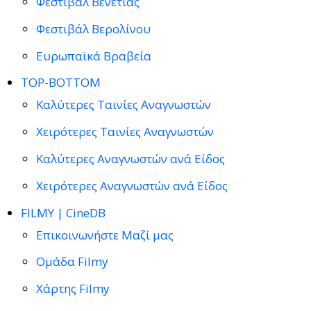
Φεστιβάλ Βενετίας
Φεστιβάλ Βερολίνου
Ευρωπαϊκά Βραβεία
TOP-BOTTOM
Καλύτερες Ταινίες Αναγνωστών
Χειρότερες Ταινίες Αναγνωστών
Καλύτερες Αναγνωστών ανά Είδος
Χειρότερες Αναγνωστών ανά Είδος
FILMY | CineDB
Επικοινωνήστε Μαζί μας
Ομάδα Filmy
Χάρτης Filmy