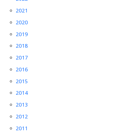
2021
2020
2019
2018
2017
2016
2015
2014
2013
2012
2011