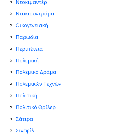
Ντοκιμαντέρ
Ντοκιουντράμα
Οικογενειακή
Παρωδία
Περιπέτεια
Πολεμική
Πολεμικό Δράμα
Πολεμικών Τεχνών
Πολιτική
Πολιτικό Θρίλερ
Σάτιρα
Σινεφίλ