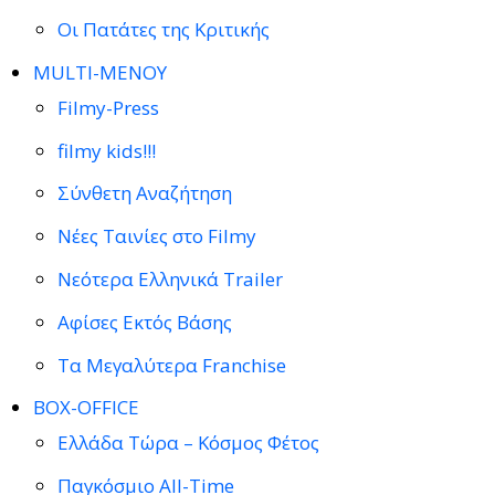
Οι Πατάτες της Κριτικής
MULTI-ΜΕΝΟΥ
Filmy-Press
filmy kids!!!
Σύνθετη Αναζήτηση
Νέες Ταινίες στο Filmy
Νεότερα Ελληνικά Trailer
Αφίσες Εκτός Βάσης
Τα Μεγαλύτερα Franchise
BOX-OFFICE
Ελλάδα Τώρα – Κόσμος Φέτος
Παγκόσμιο All-Time