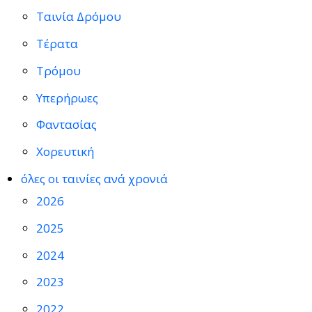
Ταινία Δρόμου
Τέρατα
Τρόμου
Υπερήρωες
Φαντασίας
Χορευτική
όλες οι ταινίες ανά χρονιά
2026
2025
2024
2023
2022