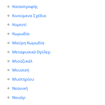
Καταστροφής
Κινούμενα Σχέδια
Κομεντί
Κωμωδία
Μαύρη Κωμωδία
Μεταφυσικό Θρίλερ
Μιούζικαλ
Μουσική
Μυστηρίου
Νεανική
Νουάρ