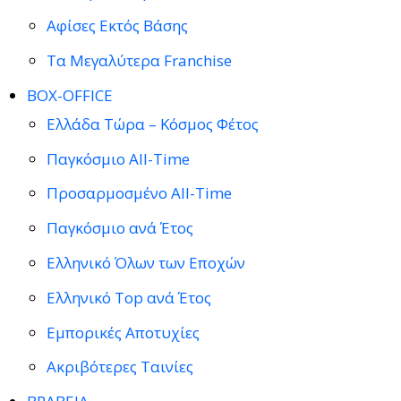
Αφίσες Εκτός Βάσης
Τα Μεγαλύτερα Franchise
BOX-OFFICE
Ελλάδα Τώρα – Κόσμος Φέτος
Παγκόσμιο All-Time
Προσαρμοσμένο All-Time
Παγκόσμιο ανά Έτος
Ελληνικό Όλων των Εποχών
Ελληνικό Top ανά Έτος
Εμπορικές Αποτυχίες
Ακριβότερες Ταινίες