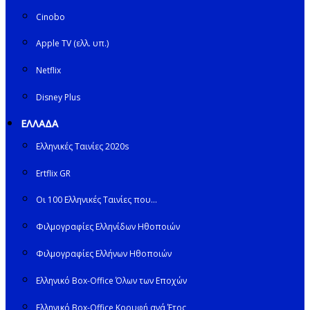
Cinobo
Apple TV (ελλ. υπ.)
Netflix
Disney Plus
ΕΛΛΑΔΑ
Ελληνικές Ταινίες 2020s
Ertflix GR
Οι 100 Ελληνικές Ταινίες που…
Φιλμογραφίες Ελληνίδων Ηθοποιών
Φιλμογραφίες Ελλήνων Ηθοποιών
Ελληνικό Box-Office Όλων των Εποχών
Ελληνικό Box-Office Κορυφή ανά Έτος