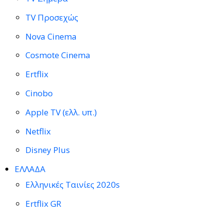
TV Προσεχώς
Nova Cinema
Cosmote Cinema
Ertflix
Cinobo
Apple TV (ελλ. υπ.)
Netflix
Disney Plus
ΕΛΛΑΔΑ
Ελληνικές Ταινίες 2020s
Ertflix GR