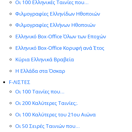
Οι 100 Ελληνικές Ταινίες που…
Φιλμογραφίες Ελληνίδων Ηθοποιών
Φιλμογραφίες Ελλήνων Ηθοποιών
Ελληνικό Box-Office Όλων των Εποχών
Ελληνικό Box-Office Κορυφή ανά Έτος
Κύρια Ελληνικά Βραβεία
Η Ελλάδα στα Όσκαρ
F-ΛΙΣΤΕΣ
Οι 100 Ταινίες που…
Οι 200 Καλύτερες Ταινίες;.
Οι 100 Καλύτερες του 21ου Αιώνα
Οι 50 Σειρές Ταινιών που…