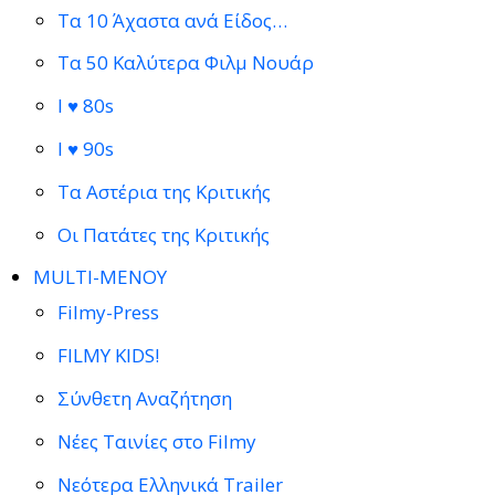
Τα 10 Άχαστα ανά Είδος…
Τα 50 Καλύτερα Φιλμ Νουάρ
I ♥ 80s
I ♥ 90s
Τα Αστέρια της Κριτικής
Οι Πατάτες της Κριτικής
MULTI-ΜΕΝΟΥ
Filmy-Press
FILMY KIDS!
Σύνθετη Αναζήτηση
Νέες Ταινίες στο Filmy
Νεότερα Ελληνικά Trailer