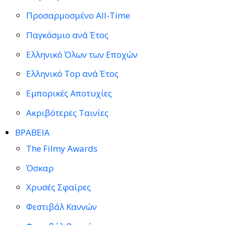
Προσαρμοσμένο All-Time
Παγκόσμιο ανά Έτος
Ελληνικό Όλων των Εποχών
Ελληνικό Top ανά Έτος
Εμπορικές Αποτυχίες
Ακριβότερες Ταινίες
ΒΡΑΒΕΙΑ
The Filmy Awards
Όσκαρ
Χρυσές Σφαίρες
Φεστιβάλ Καννών