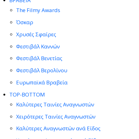
ΒΡΑΒΕΙΑ
The Filmy Awards
Όσκαρ
Χρυσές Σφαίρες
Φεστιβάλ Καννών
Φεστιβάλ Βενετίας
Φεστιβάλ Βερολίνου
Ευρωπαϊκά Βραβεία
TOP-BOTTOM
Καλύτερες Ταινίες Αναγνωστών
Χειρότερες Ταινίες Αναγνωστών
Καλύτερες Αναγνωστών ανά Είδος