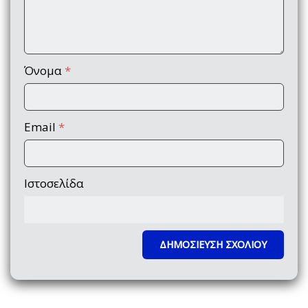
Όνομα
*
Email
*
Ιστοσελίδα