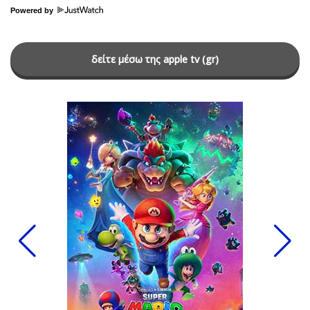
Powered by
δείτε μέσω της apple tv (gr)