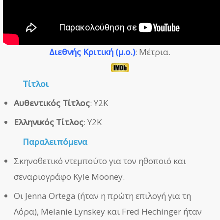
Διεθνής Κριτική (μ.ο.)
: Μέτρια.
Τίτλοι
Αυθεντικός Τίτλος
: Y2K
Ελληνικός Τίτλος
: Y2K
Παραλειπόμενα
Σκηνοθετικό ντεμπούτο για τον ηθοποιό και
σεναριογράφο Kyle Mooney.
Οι Jenna Ortega (ήταν η πρώτη επιλογή για τη
Λόρα), Melanie Lynskey και Fred Hechinger ήταν