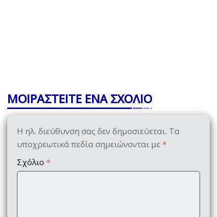
ΜΟΙΡΑΣΤΕΙΤΕ ΕΝΑ ΣΧΟΛΙΟ
Η ηλ. διεύθυνση σας δεν δημοσιεύεται.
Τα
υποχρεωτικά πεδία σημειώνονται με
*
Σχόλιο
*