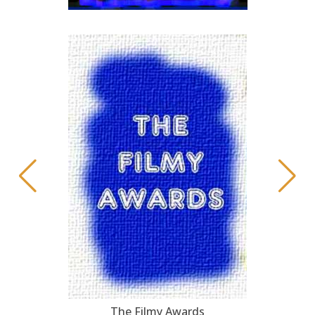
The Filmy Awards