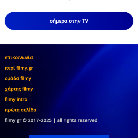
σήμερα στην TV
επικοινωνία
περί filmy.gr
ομάδα filmy
χάρτης filmy
filmy intro
πρώτη σελίδα
filmy.gr © 2017-2025 | all rights reserved