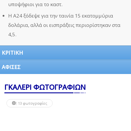
υποψήφιοι για το καστ.
Η A24 ξόδεψε για την ταινία 15 εκατομμύρια
δολάρια, αλλά οι εισπράξεις περιορίστηκαν στα
4,5.
ΚΡΙΤΙΚΗ
ΑΦΙΣΕΣ
ΓΚΑΛΕΡΙ ΦΩΤΟΓΡΑΦΙΩΝ
13 φωτογραφίες