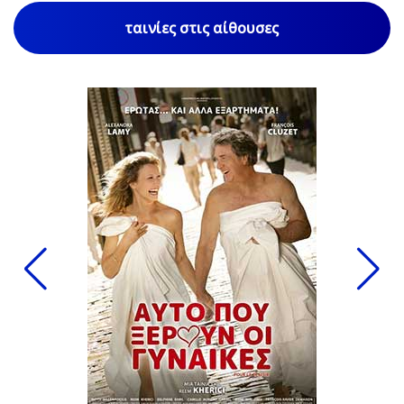
ταινίες στις αίθουσες