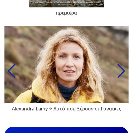
πρεμιέρα
Alexandra Lamy ⭐ Αυτό που Ξέρουν οι Γυναίκες