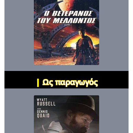
|
Ως παραγωγός