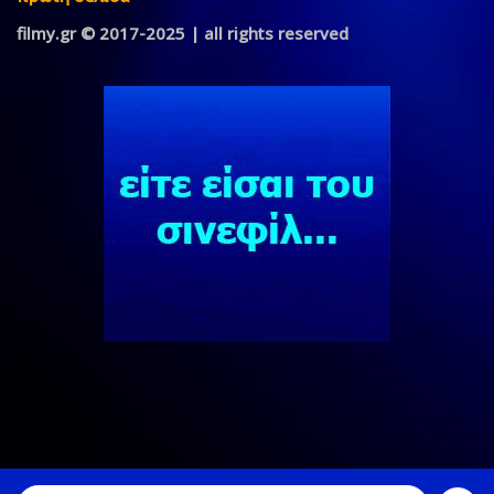
filmy.gr © 2017-2025 | all rights reserved