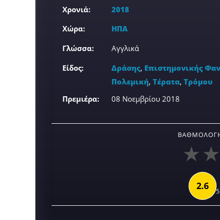
Χρονιά:
2018
Χώρα:
ΗΠΑ
Γλώσσα:
Αγγλικά
Είδος:
Δράσης
,
Επιστημονικής Φαν
Πολεμική
,
Τέρατα
,
Τρόμου
Πρεμιέρα:
08 Νοεμβρίου 2018
ΒΑΘΜΟΛΟΓΉ
2.6
5