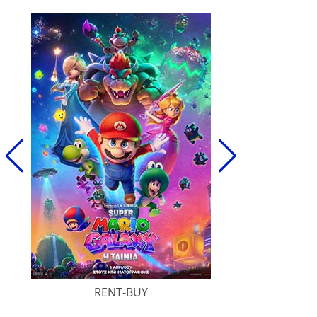
RENT-BUY