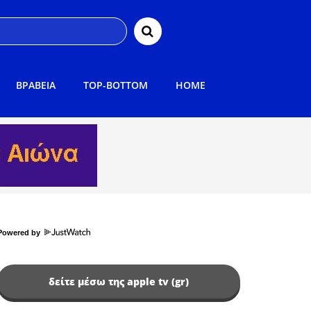
ΒΡΑΒΕΙΑ
TOP-BOTTOM
HOME
Powered by
δείτε μέσω της apple tv (gr)