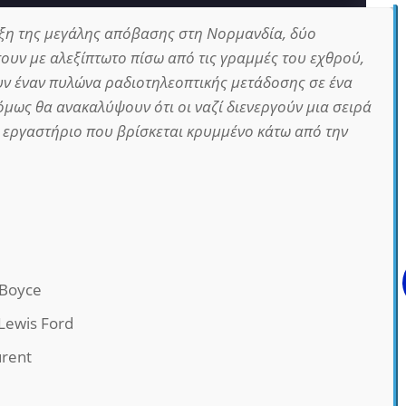
ρξη της μεγάλης απόβασης στη Νορμανδία, δύο
τουν με αλεξίπτωτο πίσω από τις γραμμές του εχθρού,
ουν έναν πυλώνα ραδιοτηλεοπτικής μετάδοσης σε ένα
όμως θα ανακαλύψουν ότι οι ναζί διενεργούν μια σειρά
 εργαστήριο που βρίσκεται κρυμμένο κάτω από την
 Boyce
Lewis Ford
urent