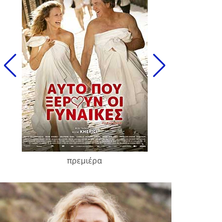
πρεμιέρα