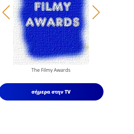
The Filmy Awards
σήμερα στην TV