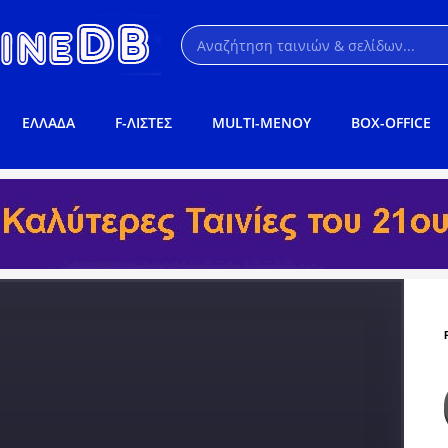
ΕΛΛΑΔΑ
F-ΛΙΣΤΕΣ
MULTI-ΜΕΝΟΥ
BOX-OFFICE