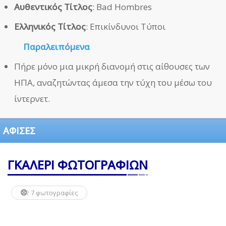
Αυθεντικός Τίτλος
: Bad Hombres
Ελληνικός Τίτλος
: Επικίνδυνοι Τύποι
Παραλειπόμενα
Πήρε μόνο μια μικρή διανομή στις αίθουσες των
ΗΠΑ, αναζητώντας άμεσα την τύχη του μέσω του
ίντερνετ.
ΑΦΙΣΕΣ
ΓΚΑΛΕΡΙ ΦΩΤΟΓΡΑΦΙΩΝ
7 φωτογραφίες