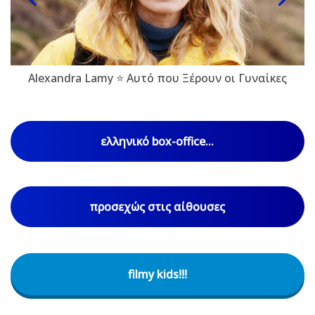
Alexandra Lamy ⭐ Αυτό που Ξέρουν οι Γυναίκες
ελληνικό box-office...
προσεχώς στις αίθουσες
filmy kids!!!