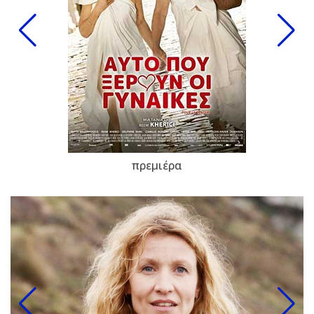
πρεμιέρα