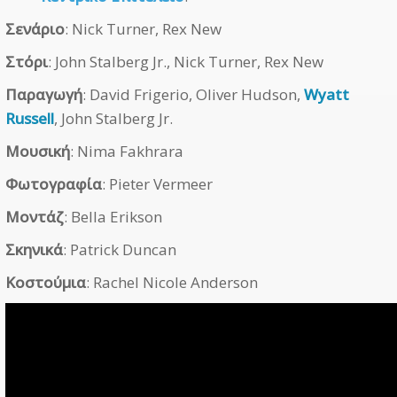
Σενάριο
: Nick Turner, Rex New
Στόρι
: John Stalberg Jr., Nick Turner, Rex New
Παραγωγή
: David Frigerio, Oliver Hudson,
Wyatt
Russell
, John Stalberg Jr.
Μουσική
: Nima Fakhrara
Φωτογραφία
: Pieter Vermeer
Μοντάζ
: Bella Erikson
Σκηνικά
: Patrick Duncan
Κοστούμια
: Rachel Nicole Anderson