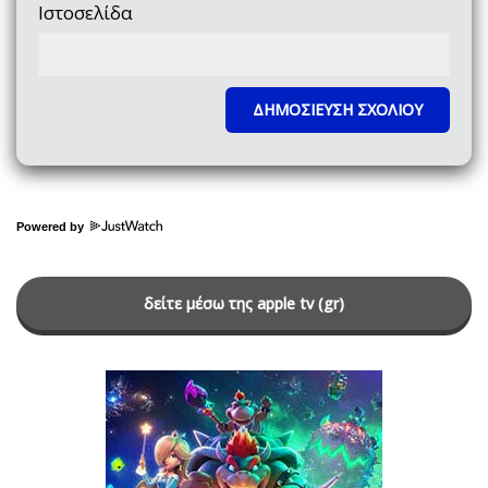
Ιστοσελίδα
Powered by
δείτε μέσω της apple tv (gr)