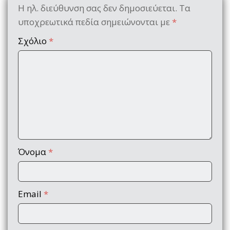
Η ηλ. διεύθυνση σας δεν δημοσιεύεται.
Τα
υποχρεωτικά πεδία σημειώνονται με
*
Σχόλιο
*
Όνομα
*
Email
*