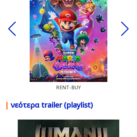
RENT-BUY
|
νεότερα trailer (playlist)