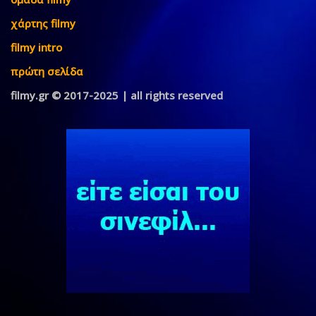
χάρτης filmy
filmy intro
πρώτη σελίδα
filmy.gr © 2017-2025 | all rights reserved