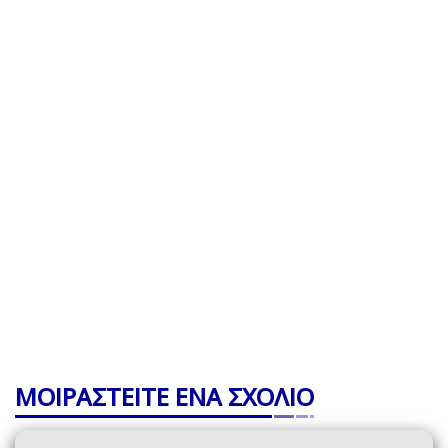
ΜΟΙΡΑΣΤΕΙΤΕ ΕΝΑ ΣΧΟΛΙΟ