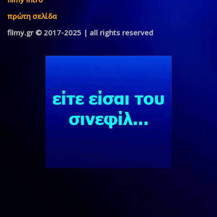
πρώτη σελίδα
filmy.gr © 2017-2025 | all rights reserved