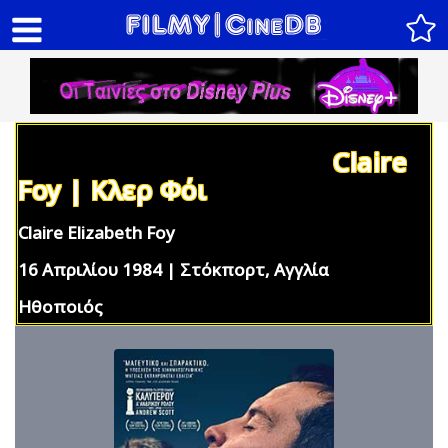
Claire
Foy | Κλερ Φόι
Claire Elizabeth Foy
16 Απριλίου 1984 | Στόκπορτ, Αγγλία
Ηθοποιός