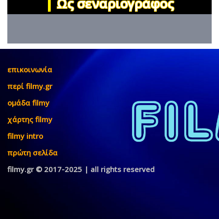
|
Ως σεναριογράφος
επικοινωνία
περί filmy.gr
ομάδα filmy
χάρτης filmy
filmy intro
πρώτη σελίδα
filmy.gr © 2017-2025 | all rights reserved