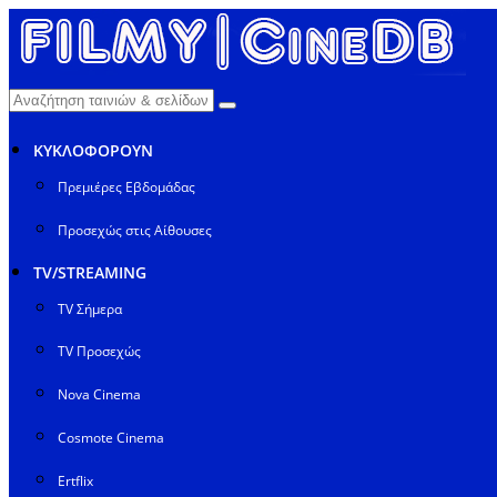
ΚΥΚΛΟΦΟΡΟΥΝ
Πρεμιέρες Εβδομάδας
Προσεχώς στις Αίθουσες
TV/STREAMING
TV Σήμερα
TV Προσεχώς
Nova Cinema
Cosmote Cinema
Ertflix