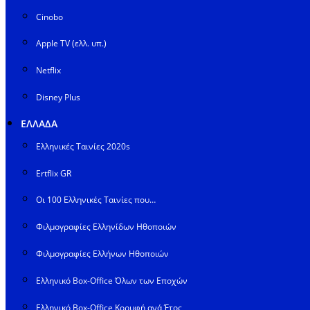
Cinobo
Apple TV (ελλ. υπ.)
Netflix
Disney Plus
ΕΛΛΑΔΑ
Ελληνικές Ταινίες 2020s
Ertflix GR
Οι 100 Ελληνικές Ταινίες που…
Φιλμογραφίες Ελληνίδων Ηθοποιών
Φιλμογραφίες Ελλήνων Ηθοποιών
Ελληνικό Box-Office Όλων των Εποχών
Ελληνικό Box-Office Κορυφή ανά Έτος