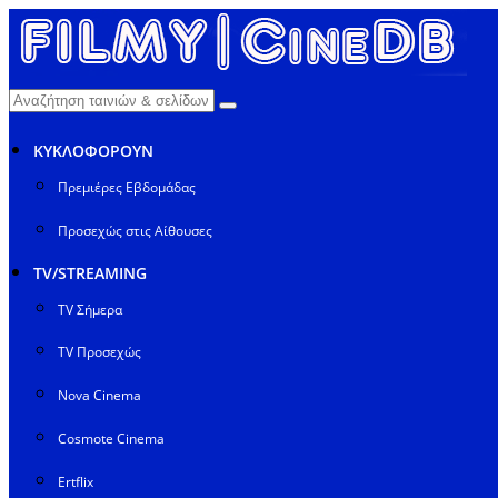
ΚΥΚΛΟΦΟΡΟΥΝ
Πρεμιέρες Εβδομάδας
Προσεχώς στις Αίθουσες
TV/STREAMING
TV Σήμερα
TV Προσεχώς
Nova Cinema
Cosmote Cinema
Ertflix