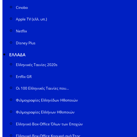
Cinobo
Apple TV (ελλ. υπ.)
Netflix
Disney Plus
ΕΛΛΑΔΑ
Ελληνικές Ταινίες 2020s
Ertflix GR
Οι 100 Ελληνικές Ταινίες που…
Φιλμογραφίες Ελληνίδων Ηθοποιών
Φιλμογραφίες Ελλήνων Ηθοποιών
Ελληνικό Box-Office Όλων των Εποχών
Ελληνικό Box-Office Κορυφή ανά Έτος