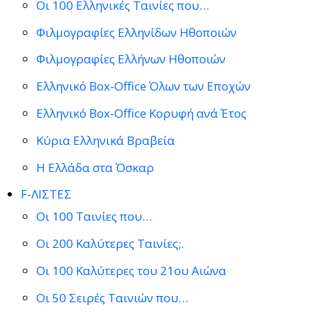
Οι 100 Ελληνικές Ταινίες που…
Φιλμογραφίες Ελληνίδων Ηθοποιών
Φιλμογραφίες Ελλήνων Ηθοποιών
Ελληνικό Box-Office Όλων των Εποχών
Ελληνικό Box-Office Κορυφή ανά Έτος
Κύρια Ελληνικά Βραβεία
Η Ελλάδα στα Όσκαρ
F-ΛΙΣΤΕΣ
Οι 100 Ταινίες που…
Οι 200 Καλύτερες Ταινίες;.
Οι 100 Καλύτερες του 21ου Αιώνα
Οι 50 Σειρές Ταινιών που…