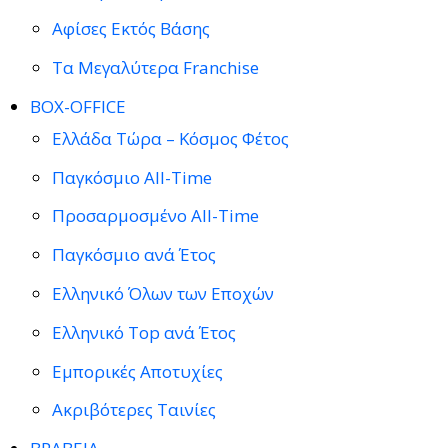
Αφίσες Εκτός Βάσης
Τα Μεγαλύτερα Franchise
BOX-OFFICE
Ελλάδα Τώρα – Κόσμος Φέτος
Παγκόσμιο All-Time
Προσαρμοσμένο All-Time
Παγκόσμιο ανά Έτος
Ελληνικό Όλων των Εποχών
Ελληνικό Top ανά Έτος
Εμπορικές Αποτυχίες
Ακριβότερες Ταινίες