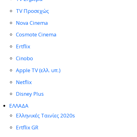
TV Προσεχώς
Nova Cinema
Cosmote Cinema
Ertflix
Cinobo
Apple TV (ελλ. υπ.)
Netflix
Disney Plus
ΕΛΛΑΔΑ
Ελληνικές Ταινίες 2020s
Ertflix GR