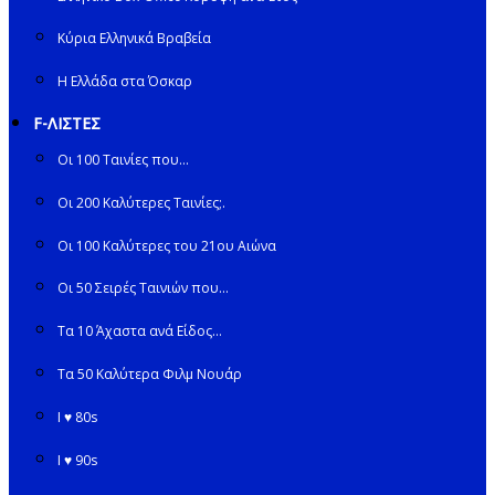
Κύρια Ελληνικά Βραβεία
Η Ελλάδα στα Όσκαρ
F-ΛΙΣΤΕΣ
Οι 100 Ταινίες που…
Οι 200 Καλύτερες Ταινίες;.
Οι 100 Καλύτερες του 21ου Αιώνα
Οι 50 Σειρές Ταινιών που…
Τα 10 Άχαστα ανά Είδος…
Τα 50 Καλύτερα Φιλμ Νουάρ
I ♥ 80s
I ♥ 90s