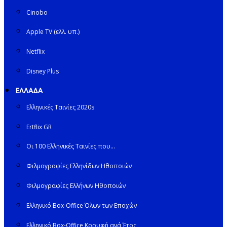
Cinobo
Apple TV (ελλ. υπ.)
Netflix
Disney Plus
ΕΛΛΑΔΑ
Ελληνικές Ταινίες 2020s
Ertflix GR
Οι 100 Ελληνικές Ταινίες που…
Φιλμογραφίες Ελληνίδων Ηθοποιών
Φιλμογραφίες Ελλήνων Ηθοποιών
Ελληνικό Box-Office Όλων των Εποχών
Ελληνικό Box-Office Κορυφή ανά Έτος