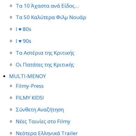
Τα 10 Άχαστα ανά Είδος…
Τα 50 Καλύτερα Φιλμ Νουάρ
I ♥ 80s
I ♥ 90s
Τα Αστέρια της Κριτικής
Οι Πατάτες της Κριτικής
MULTI-ΜΕΝΟΥ
Filmy-Press
FILMY KIDS!
Σύνθετη Αναζήτηση
Νέες Ταινίες στο Filmy
Νεότερα Ελληνικά Trailer