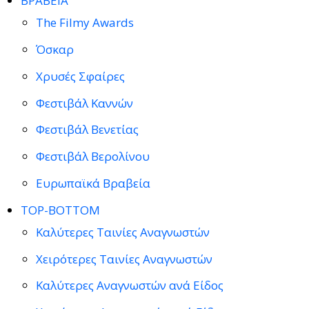
ΒΡΑΒΕΙΑ
The Filmy Awards
Όσκαρ
Χρυσές Σφαίρες
Φεστιβάλ Καννών
Φεστιβάλ Βενετίας
Φεστιβάλ Βερολίνου
Ευρωπαϊκά Βραβεία
TOP-BOTTOM
Καλύτερες Ταινίες Αναγνωστών
Χειρότερες Ταινίες Αναγνωστών
Καλύτερες Αναγνωστών ανά Είδος