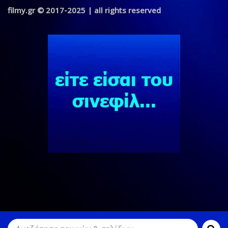
filmy.gr © 2017-2025 | all rights reserved