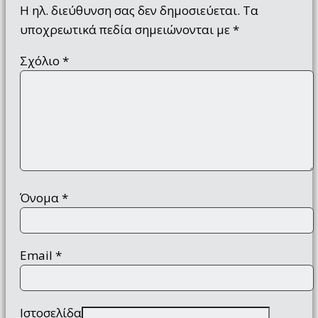
Η ηλ. διεύθυνση σας δεν δημοσιεύεται.
Τα
υποχρεωτικά πεδία σημειώνονται με
*
Σχόλιο
*
Όνομα
*
Email
*
Ιστοσελίδα