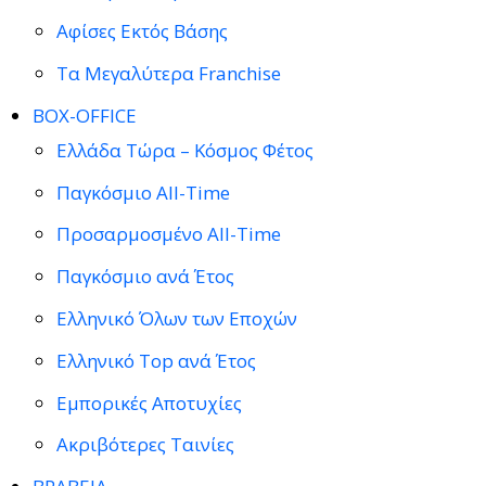
Αφίσες Εκτός Βάσης
Τα Μεγαλύτερα Franchise
BOX-OFFICE
Ελλάδα Τώρα – Κόσμος Φέτος
Παγκόσμιο All-Time
Προσαρμοσμένο All-Time
Παγκόσμιο ανά Έτος
Ελληνικό Όλων των Εποχών
Ελληνικό Top ανά Έτος
Εμπορικές Αποτυχίες
Ακριβότερες Ταινίες