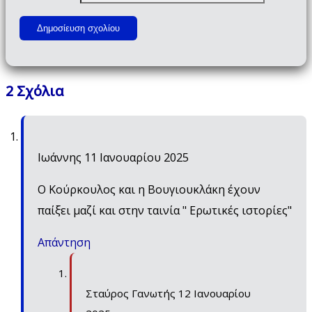
2 Σχόλια
Ιωάννης
11 Ιανουαρίου 2025
Ο Κούρκουλος και η Βουγιουκλάκη έχουν
παίξει μαζί και στην ταινία " Ερωτικές ιστορίες"
Απάντηση
Σταύρος Γανωτής
12 Ιανουαρίου