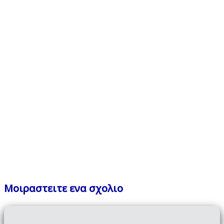
Μοιραστειτε ενα σχολιο