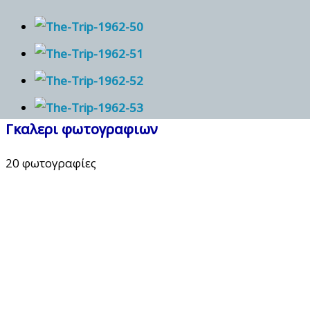
Γκαλερι φωτογραφιων
20 φωτογραφίες