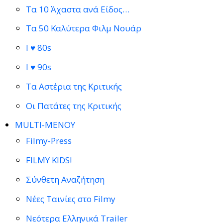
Τα 10 Άχαστα ανά Είδος…
Τα 50 Καλύτερα Φιλμ Νουάρ
I ♥ 80s
I ♥ 90s
Τα Αστέρια της Κριτικής
Οι Πατάτες της Κριτικής
MULTI-ΜΕΝΟΥ
Filmy-Press
FILMY KIDS!
Σύνθετη Αναζήτηση
Νέες Ταινίες στο Filmy
Νεότερα Ελληνικά Trailer