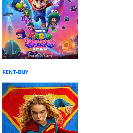
RENT-BUY