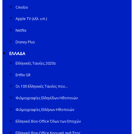
Cinobo
Apple TV (ελλ. υπ.)
Netflix
Disney Plus
ΕΛΛΑΔΑ
Ελληνικές Ταινίες 2020s
Ertflix GR
Οι 100 Ελληνικές Ταινίες που…
Φιλμογραφίες Ελληνίδων Ηθοποιών
Φιλμογραφίες Ελλήνων Ηθοποιών
Ελληνικό Box-Office Όλων των Εποχών
Ελληνικό Box-Office Κορυφή ανά Έτος