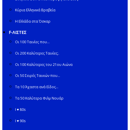
Κύρια Ελληνικά Βραβεία
Η Ελλάδα στα Όσκαρ
F-ΛΙΣΤΕΣ
Οι 100 Ταινίες που…
Οι 200 Καλύτερες Ταινίες;.
Οι 100 Καλύτερες του 21ου Αιώνα
Οι 50 Σειρές Ταινιών που…
Τα 10 Άχαστα ανά Είδος…
Τα 50 Καλύτερα Φιλμ Νουάρ
I ♥ 80s
I ♥ 90s