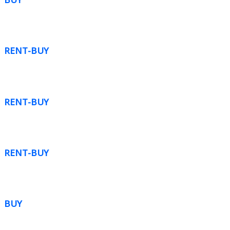
RENT-BUY
RENT-BUY
RENT-BUY
BUY