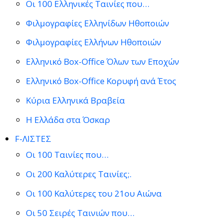
Οι 100 Ελληνικές Ταινίες που…
Φιλμογραφίες Ελληνίδων Ηθοποιών
Φιλμογραφίες Ελλήνων Ηθοποιών
Ελληνικό Box-Office Όλων των Εποχών
Ελληνικό Box-Office Κορυφή ανά Έτος
Κύρια Ελληνικά Βραβεία
Η Ελλάδα στα Όσκαρ
F-ΛΙΣΤΕΣ
Οι 100 Ταινίες που…
Οι 200 Καλύτερες Ταινίες;.
Οι 100 Καλύτερες του 21ου Αιώνα
Οι 50 Σειρές Ταινιών που…