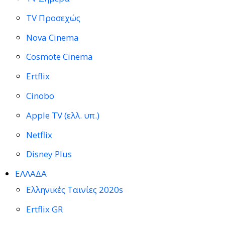
TV Προσεχώς
Nova Cinema
Cosmote Cinema
Ertflix
Cinobo
Apple TV (ελλ. υπ.)
Netflix
Disney Plus
ΕΛΛΑΔΑ
Ελληνικές Ταινίες 2020s
Ertflix GR