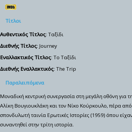
Τίτλοι
Αυθεντικός Τίτλος
: Ταξίδι
Διεθνής Τίτλος
: Journey
Εναλλακτικός Τίτλος
: Το Ταξίδι
Διεθνής Εναλλακτικός
: The Trip
Παραλειπόμενα
Μοναδική κεντρική συνεργασία στη μεγάλη οθόνη για τ
Αλίκη Βουγιουκλάκη και τον Νίκο Κούρκουλο, πέρα από
σπονδυλωτή ταινία Ερωτικές Ιστορίες (1959) όπου είχα
συναντηθεί στην τρίτη ιστορία.