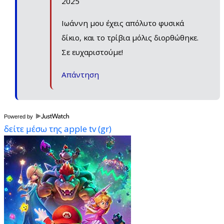
2025
Ιωάννη μου έχεις απόλυτο φυσικά
δίκιο, και το τρίβια μόλις διορθώθηκε.
Σε ευχαριστούμε!
Απάντηση
Powered by
δείτε μέσω της apple tv (gr)