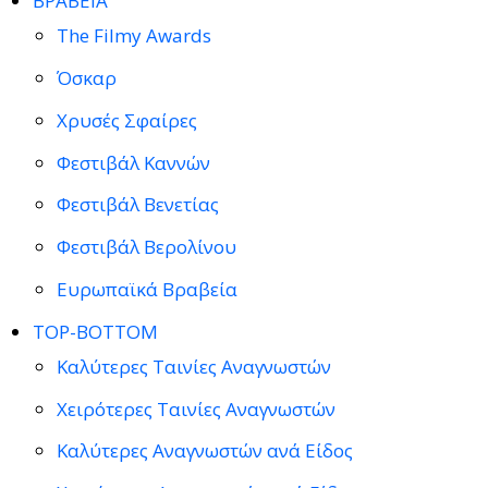
ΒΡΑΒΕΙΑ
The Filmy Awards
Όσκαρ
Χρυσές Σφαίρες
Φεστιβάλ Καννών
Φεστιβάλ Βενετίας
Φεστιβάλ Βερολίνου
Ευρωπαϊκά Βραβεία
TOP-BOTTOM
Καλύτερες Ταινίες Αναγνωστών
Χειρότερες Ταινίες Αναγνωστών
Καλύτερες Αναγνωστών ανά Είδος