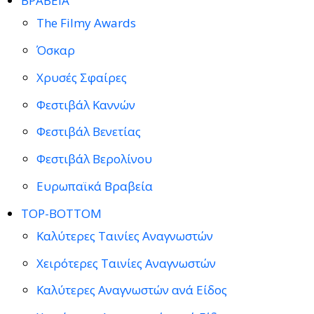
ΒΡΑΒΕΙΑ
The Filmy Awards
Όσκαρ
Χρυσές Σφαίρες
Φεστιβάλ Καννών
Φεστιβάλ Βενετίας
Φεστιβάλ Βερολίνου
Ευρωπαϊκά Βραβεία
TOP-BOTTOM
Καλύτερες Ταινίες Αναγνωστών
Χειρότερες Ταινίες Αναγνωστών
Καλύτερες Αναγνωστών ανά Είδος