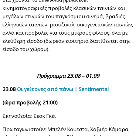
κινηματογραφικές προβολές κλασικών ταινιών και
μεγάλων στιγμών του παγκόσμιου σινεμά, βραδιές
ελληνικών ταινιών, μιούζικαλ, οικογενειακών ταινιών,
αλλά και προβολές για τους μικρούς φίλους, όλα με
ελεύθερη είσοδο (δωρεάν εισιτήρια διατίθενται στην
είσοδο του χώρου).
Πρόγραμμα 23.08 – 01.09
23.08
Οι γείτονες από πάνω |
Sentimental
(ώρα προβολής 21:00)
Σκηνοθεσία: Σεσκ Γκέι
Πρωταγωνιστούν: Μπελέν Κουεστα, Χαβιέρ Κάμαρα,