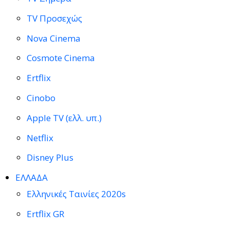
TV Προσεχώς
Nova Cinema
Cosmote Cinema
Ertflix
Cinobo
Apple TV (ελλ. υπ.)
Netflix
Disney Plus
ΕΛΛΑΔΑ
Ελληνικές Ταινίες 2020s
Ertflix GR