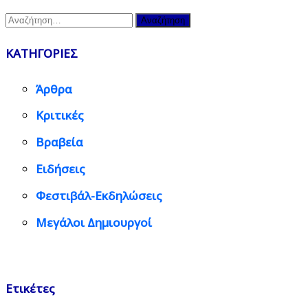
Αναζήτηση
για:
ΚΑΤΗΓΟΡΙΕΣ
Άρθρα
Κριτικές
Βραβεία
Ειδήσεις
Φεστιβάλ-Εκδηλώσεις
Μεγάλοι Δημιουργοί
Ετικέτες