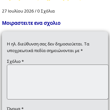
27 Ιουλίου 2026
/
0 Σχόλια
Μοιραστειτε ενα σχολιο
Η ηλ. διεύθυνση σας δεν δημοσιεύεται.
Τα
υποχρεωτικά πεδία σημειώνονται με
*
Σχόλιο
*
Όνομα
*