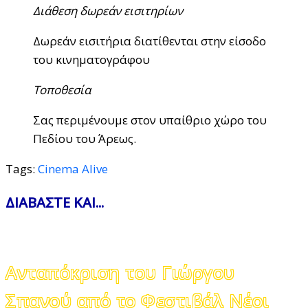
Διάθεση δωρεάν εισιτηρίων
Δωρεάν εισιτήρια διατίθενται στην είσοδο
του κινηματογράφου
Τοποθεσία
Σας περιμένουμε στον υπαίθριο χώρο του
Πεδίου του Άρεως.
Tags:
Cinema Alive
ΔΙΑΒΑΣΤΕ ΚΑΙ...
Ανταπόκριση του Γιώργου
Σπανού από το Φεστιβάλ Νέοι