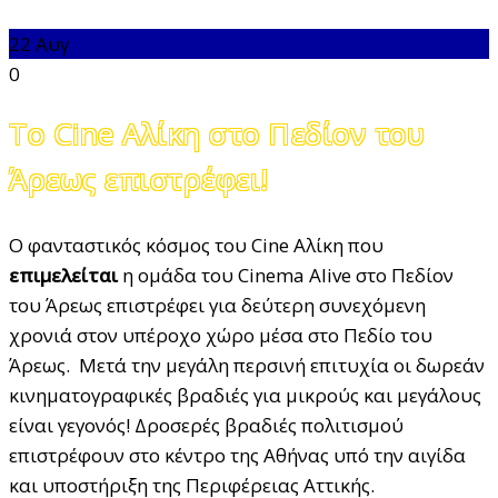
22
Αυγ
0
To Cine Αλίκη στο Πεδίον του
Άρεως επιστρέφει!
Ο φανταστικός κόσμος του Cine Αλίκη που
επιμελείται
η ομάδα του Cinema Alive στο Πεδίον
του Άρεως επιστρέφει για δεύτερη συνεχόμενη
χρονιά στον υπέροχο χώρο μέσα στο Πεδίο του
Άρεως. Μετά την μεγάλη περσινή επιτυχία οι δωρεάν
κινηματογραφικές βραδιές για μικρούς και μεγάλους
είναι γεγονός! Δροσερές βραδιές πολιτισμού
επιστρέφουν στο κέντρο της Αθήνας υπό την αιγίδα
και υποστήριξη της Περιφέρειας Αττικής.