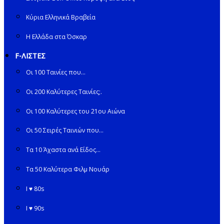
Κύρια Ελληνικά Βραβεία
Η Ελλάδα στα Όσκαρ
F-ΛΙΣΤΕΣ
Οι 100 Ταινίες που…
Οι 200 Καλύτερες Ταινίες;.
Οι 100 Καλύτερες του 21ου Αιώνα
Οι 50 Σειρές Ταινιών που…
Τα 10 Άχαστα ανά Είδος…
Τα 50 Καλύτερα Φιλμ Νουάρ
I ♥ 80s
I ♥ 90s