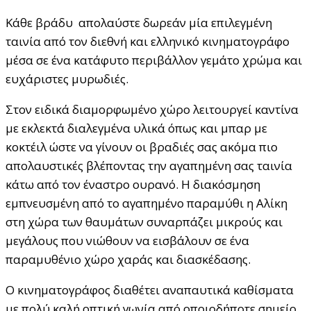
Κάθε βράδυ απολαύστε δωρεάν μία επιλεγμένη
ταινία από τον διεθνή και ελληνικό κινηματογράφο
μέσα σε ένα κατάφυτο περιβάλλον γεμάτο χρώμα και
ευχάριστες μυρωδιές.
Στον ειδικά διαμορφωμένο χώρο λειτουργεί καντίνα
με εκλεκτά διαλεγμένα υλικά όπως και μπαρ με
κοκτέιλ ώστε να γίνουν οι βραδιές σας ακόμα πιο
απολαυστικές βλέποντας την αγαπημένη σας ταινία
κάτω από τον έναστρο ουρανό. Η διακόσμηση
εμπνευσμένη από το αγαπημένο παραμύθι η Αλίκη
στη χώρα των θαυμάτων συναρπάζει μικρούς και
μεγάλους που νιώθουν να εισβάλουν σε ένα
παραμυθένιο χώρο χαράς και διασκέδασης.
Ο κινηματογράφος διαθέτει αναπαυτικά καθίσματα
με πολύ καλή οπτική γωνία από οποιοδήποτε σημείο