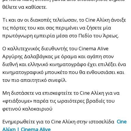
θέλετε να καθίσετε.
Τι και αν οι διακοπές τελείωσαν, το Cine Αλίκη άνοιξε
τις πόρτες του και σας περιμένει να ζήσετε μία
πρωτόγνωρη εμπειρία μέσα στο Πεδίο του Άρεως.
Ο καλλιτεχνικός διευθυντής του Cinema Alive
Αργύρης Δαλαβάγκας με όραμα και αγάπη στον
διεθνή και ελληνικό κινηματογράφο έχει επιλέξει ένα
κινηματογραφικό μπουκέτο που θα ενθουσιάσει και
τον πιο απαιτητικό σινεφίλ.
Μη διστάσετε να επισκεφτείτε το Cine Αλίκη για να
«φτιάξουμε» παρέα τις ωραιότερες βραδιές του
φετινού καλοκαιριού
Ενημερωθείτε για το Cine Αλίκη στην ιστοσελίδα
Cine
Αλίκη | Cinema Alive