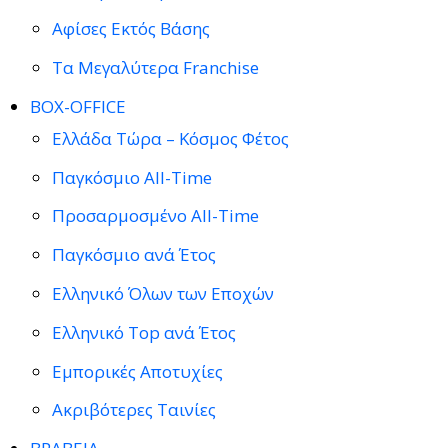
Αφίσες Εκτός Βάσης
Τα Μεγαλύτερα Franchise
BOX-OFFICE
Ελλάδα Τώρα – Κόσμος Φέτος
Παγκόσμιο All-Time
Προσαρμοσμένο All-Time
Παγκόσμιο ανά Έτος
Ελληνικό Όλων των Εποχών
Ελληνικό Top ανά Έτος
Εμπορικές Αποτυχίες
Ακριβότερες Ταινίες