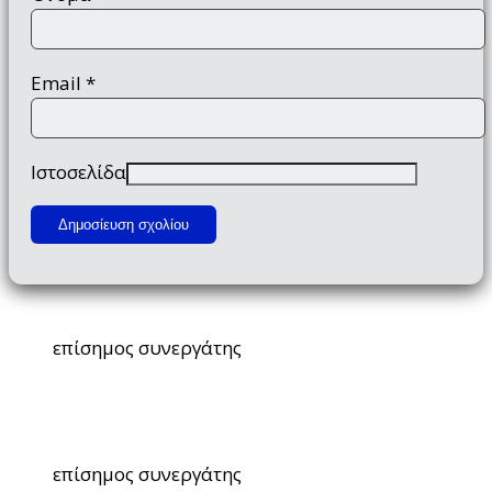
Email
*
Ιστοσελίδα
επίσημος συνεργάτης
επίσημος συνεργάτης