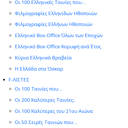
Οι 100 Ελληνικές Ταινίες που…
Φιλμογραφίες Ελληνίδων Ηθοποιών
Φιλμογραφίες Ελλήνων Ηθοποιών
Ελληνικό Box-Office Όλων των Εποχών
Ελληνικό Box-Office Κορυφή ανά Έτος
Κύρια Ελληνικά Βραβεία
Η Ελλάδα στα Όσκαρ
F-ΛΙΣΤΕΣ
Οι 100 Ταινίες που…
Οι 200 Καλύτερες Ταινίες;.
Οι 100 Καλύτερες του 21ου Αιώνα
Οι 50 Σειρές Ταινιών που…