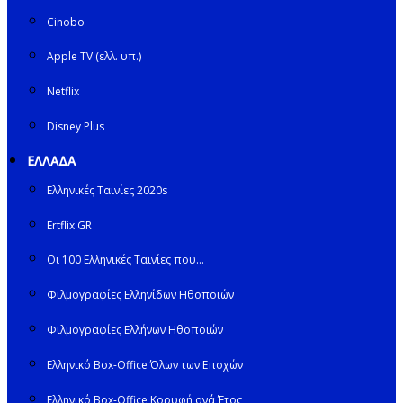
Cinobo
Apple TV (ελλ. υπ.)
Netflix
Disney Plus
ΕΛΛΑΔΑ
Ελληνικές Ταινίες 2020s
Ertflix GR
Οι 100 Ελληνικές Ταινίες που…
Φιλμογραφίες Ελληνίδων Ηθοποιών
Φιλμογραφίες Ελλήνων Ηθοποιών
Ελληνικό Box-Office Όλων των Εποχών
Ελληνικό Box-Office Κορυφή ανά Έτος