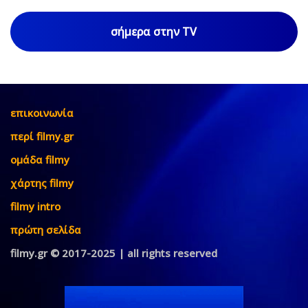
σήμερα στην TV
επικοινωνία
περί filmy.gr
ομάδα filmy
χάρτης filmy
filmy intro
πρώτη σελίδα
filmy.gr © 2017-2025 | all rights reserved