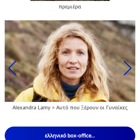
πρεμιέρα
Alexandra Lamy ⭐ Αυτό που Ξέρουν οι Γυναίκες
ελληνικό box-office...