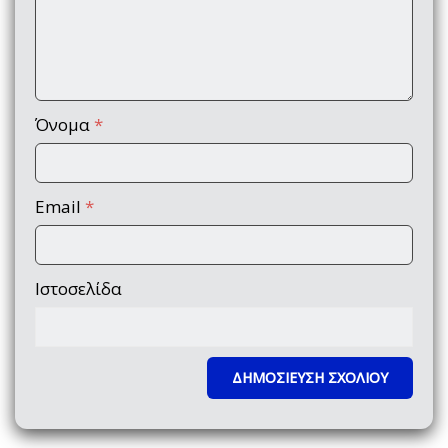
Όνομα
*
Email
*
Ιστοσελίδα