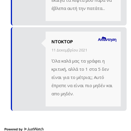
έβλεπα αυτή την πατάτα...
Απάντηση
ΝΤΟΚΤΟΡ
11 Δεκεμβρίου 2021
Όλα καλά μας τα γράφει η
κριτική, αλλά το 1 στα 5 δεν
είναι για το μέτρια;;; Αυτό
έπρεπε να είναι πιο μηδέν και
απο μηδέν.
Powered by