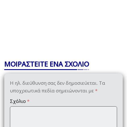
ΜΟΙΡΑΣΤΕΙΤΕ ΕΝΑ ΣΧΟΛΙΟ
Η ηλ. διεύθυνση σας δεν δημοσιεύεται.
Τα
υποχρεωτικά πεδία σημειώνονται με
*
Σχόλιο
*