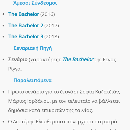
Άμεσοι
Σύνδεσμοι
The Bachelor
(2016)
The Bachelor 2
(2017)
The Bachelor 3
(2018)
Σεναριακή Πηγή
Σενάριο
(χαρακτήρες):
The Bachelor
της Ρένας
Ρίγγα.
Παραλειπόμενα
Πρώτο σενάριο για το ζευγάρι Σοφία Καζατζιάν,
Μάριος Ιορδάνου, με τον τελευταίο να βάλλεται
δημόσια κατά επικριτών της ταινίας.
Ο Λευτέρης Ελευθερίου επανέρχεται στη σειρά