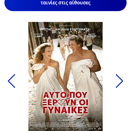
ταινίες στις αίθουσες