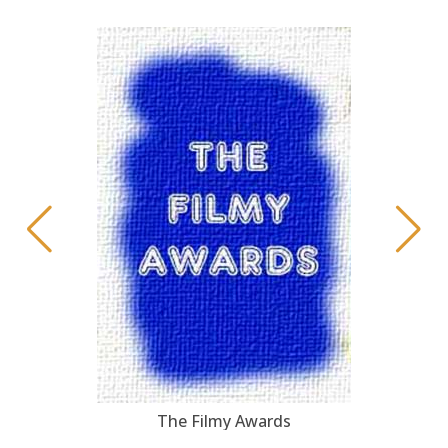
The Filmy Awards