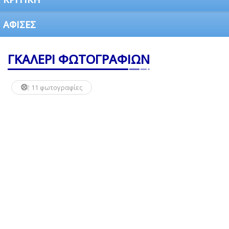
ΑΦΙΣΕΣ
ΓΚΑΛΕΡΙ ΦΩΤΟΓΡΑΦΙΩΝ
11 φωτογραφίες