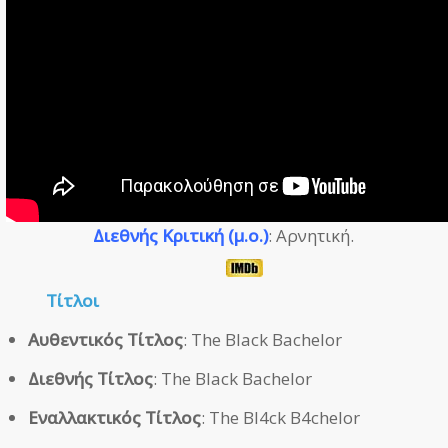
Διεθνής Κριτική (μ.ο.)
: Αρνητική.
Τίτλοι
Αυθεντικός Τίτλος
: The Black Bachelor
Διεθνής Τίτλος
: The Black Bachelor
Εναλλακτικός Τίτλος
: The Bl4ck B4chelor