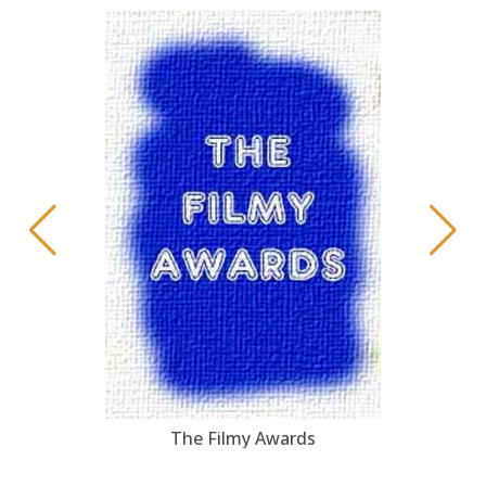
The Filmy Awards