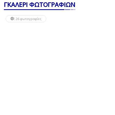
ΓΚΑΛΕΡΙ ΦΩΤΟΓΡΑΦΙΩΝ
26 φωτογραφίες