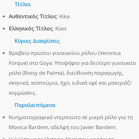
Τίτλοι
Αυθεντικός Τίτλος
: Kika
Ελληνικός Τίτλος
: Κίκα
Κύριες Διακρίσεις
Βραβείο πρώτου γυναικείου ρόλου (Veronica
Forque) στα Goya. Υποψήφιο για δεύτερο γυναικείο
ρόλο (Rossy de Palma), διεύθυνση παραγωγής,
σκηνικά, κοστούμια, ήχο, ειδικά εφέ και μακιγιάζ/
κομμώσεις.
Παραλειπόμενα
Κινηματογραφικό ντεμπούτο σε μικρό ρόλο για τη
Monica Bardem, αδελφή του Javier Bardem.