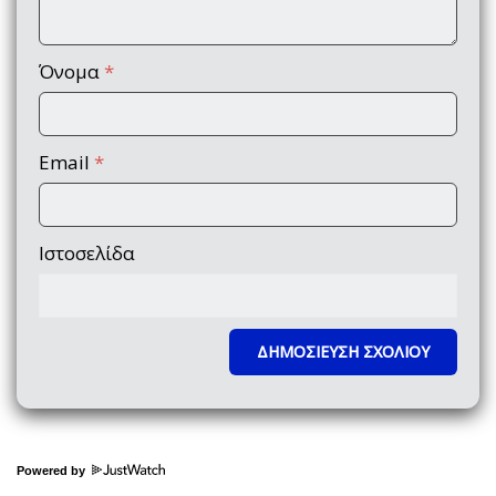
Όνομα
*
Email
*
Ιστοσελίδα
Powered by