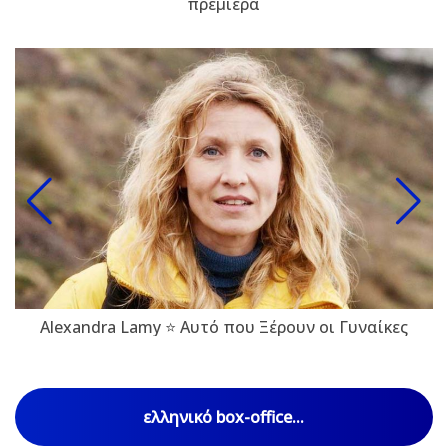
πρεμιέρα
Alexandra Lamy ⭐ Αυτό που Ξέρουν οι Γυναίκες
ελληνικό box-office...