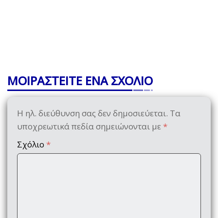
ΜΟΙΡΑΣΤΕΙΤΕ ΕΝΑ ΣΧΟΛΙΟ
Η ηλ. διεύθυνση σας δεν δημοσιεύεται.
Τα
υποχρεωτικά πεδία σημειώνονται με
*
Σχόλιο
*