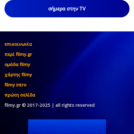
σήμερα στην TV
επικοινωνία
περί filmy.gr
ομάδα filmy
χάρτης filmy
filmy intro
πρώτη σελίδα
filmy.gr © 2017-2025 | all rights reserved