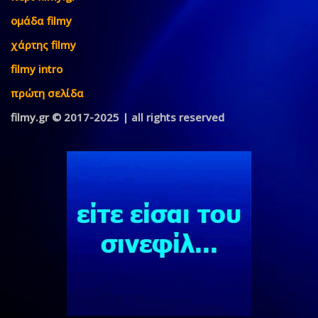
ομάδα filmy
χάρτης filmy
filmy intro
πρώτη σελίδα
filmy.gr © 2017-2025 | all rights reserved