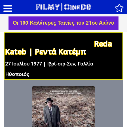
Reda
Kateb | Ρεντά Κατέμπ
27 Ιουλίου 1977 | Ιβρί-σιρ-Σεν, Γαλλία
Ηθοποιός