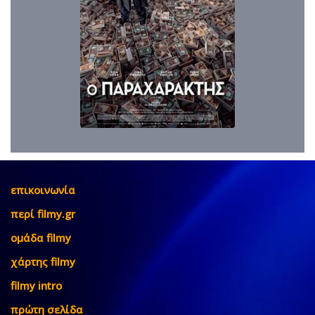
επικοινωνία
περί filmy.gr
ομάδα filmy
χάρτης filmy
filmy intro
πρώτη σελίδα