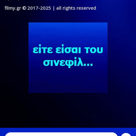
filmy.gr © 2017-2025 | all rights reserved