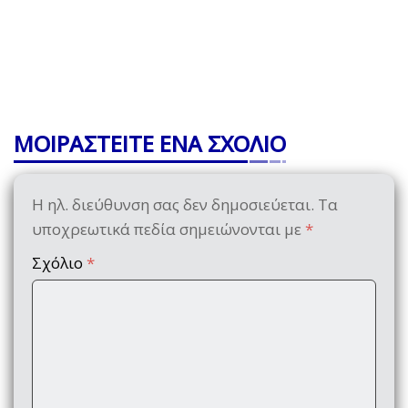
ΜΟΙΡΑΣΤΕΙΤΕ ΕΝΑ ΣΧΟΛΙΟ
Η ηλ. διεύθυνση σας δεν δημοσιεύεται.
Τα
υποχρεωτικά πεδία σημειώνονται με
*
Σχόλιο
*