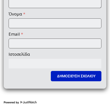
Όνομα
*
Email
*
Ιστοσελίδα
Powered by