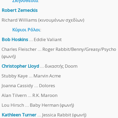
Σκηνοθεσία
:
Robert Zemeckis
Richard Williams (κινουμένων σχεδίων)
Κύριοι Ρόλοι
:
Bob Hoskins
… Eddie Valiant
Charles Fleischer … Roger Rabbit/Benny/Greasy/Psycho
(φωνή)
Christopher Lloyd
… δικαστής Doom
Stubby Kaye … Marvin Acme
Joanna Cassidy … Dolores
Alan Tilvern … R.K. Maroon
Lou Hirsch … Baby Herman (φωνή)
Kathleen Turner
… Jessica Rabbit (φωνή)