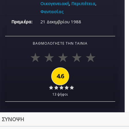
Οικογενειακή
,
Περιπέτεια
,
Φαντασίας
Πρεμιέρα:
21 Δεκεμβρίου 1988
ΒΑΘΜΟΛΟΓΉΣΤΕ ΤΗΝ ΤΑΙΝΊΑ
4.6
13 ψήφοι
ΣΥΝΟΨΗ