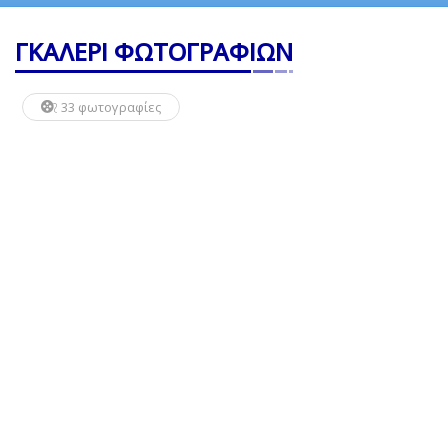
ΓΚΑΛΕΡΙ ΦΩΤΟΓΡΑΦΙΩΝ
33 φωτογραφίες