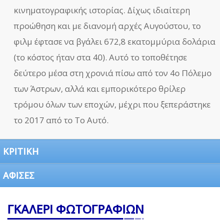
κινηματογραφικής ιστορίας. Δίχως ιδιαίτερη
προώθηση και με διανομή αρχές Αυγούστου, το
φιλμ έφτασε να βγάλει 672,8 εκατομμύρια δολάρια
(το κόστος ήταν στα 40). Αυτό το τοποθέτησε
δεύτερο μέσα στη χρονιά πίσω από τον 4ο Πόλεμο
των Άστρων, αλλά και εμπορικότερο θρίλερ
τρόμου όλων των εποχών, μέχρι που ξεπεράστηκε
το 2017 από το Το Αυτό.
ΚΡΙΤΙΚΗ
ΑΦΙΣΕΣ
ΓΚΑΛΕΡΙ ΦΩΤΟΓΡΑΦΙΩΝ