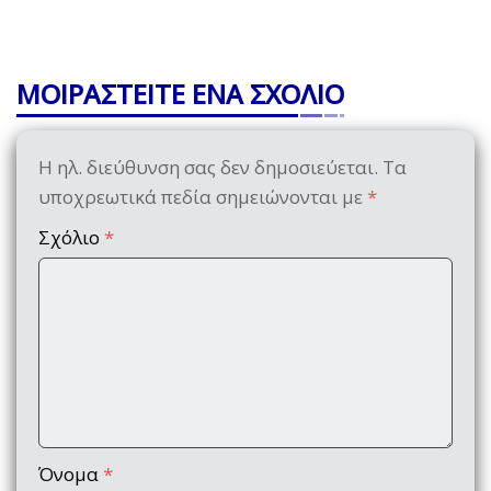
ΜΟΙΡΑΣΤΕΙΤΕ ΕΝΑ ΣΧΟΛΙΟ
Η ηλ. διεύθυνση σας δεν δημοσιεύεται.
Τα
υποχρεωτικά πεδία σημειώνονται με
*
Σχόλιο
*
Όνομα
*