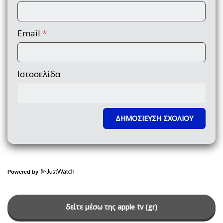
Email
*
Ιστοσελίδα
Powered by
δείτε μέσω της apple tv (gr)