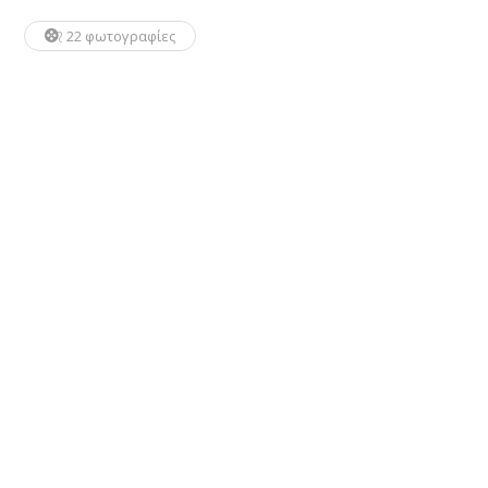
22 φωτογραφίες