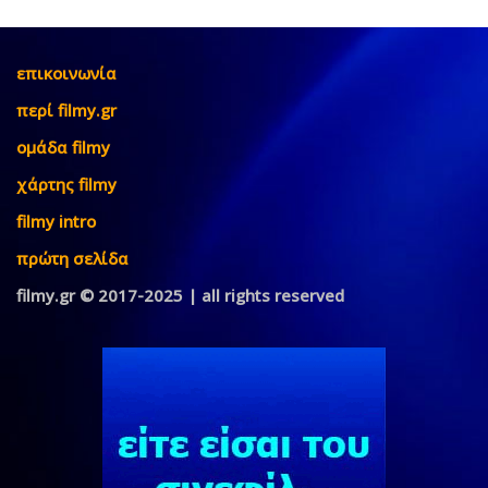
επικοινωνία
περί filmy.gr
ομάδα filmy
χάρτης filmy
filmy intro
πρώτη σελίδα
filmy.gr © 2017-2025 | all rights reserved