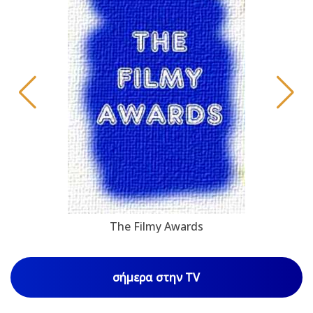
The Filmy Awards
σήμερα στην TV