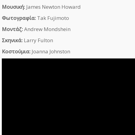
Μουσική:
James Newton Howard
Φωτογραφία:
Tak Fujimoto
Μοντάζ:
Andrew Mondshein
Σκηνικά:
Larry Fulton
Κοστούμια:
Joanna Johnston