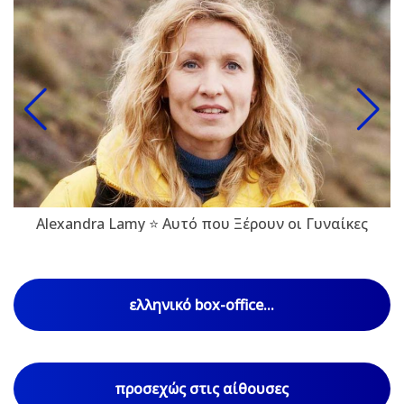
Alexandra Lamy ⭐ Αυτό που Ξέρουν οι Γυναίκες
ελληνικό box-office...
προσεχώς στις αίθουσες