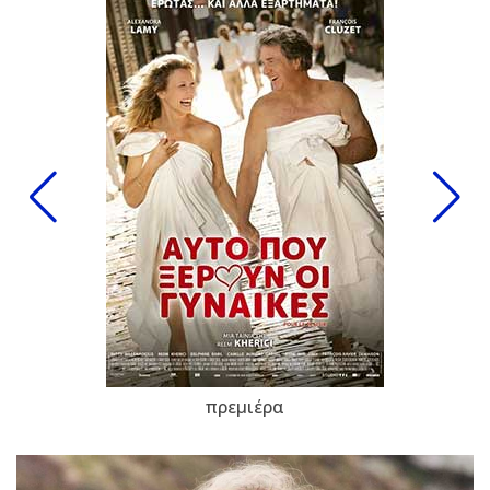
πρεμιέρα