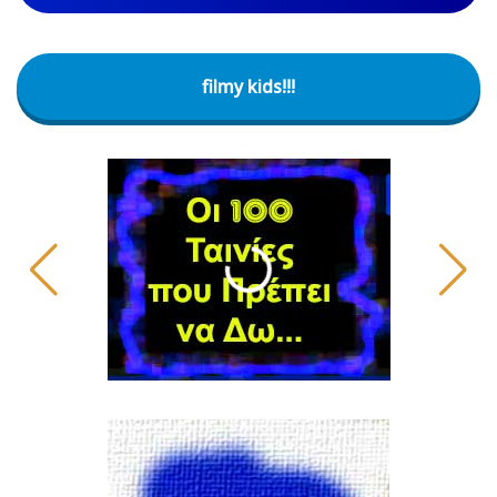
filmy kids!!!