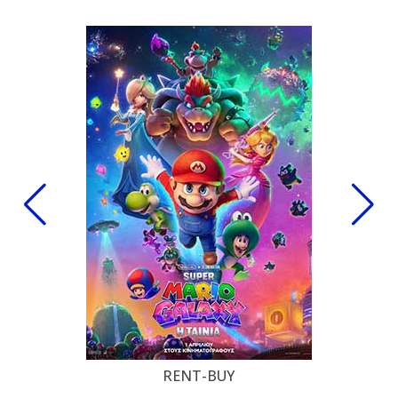
RENT-BUY