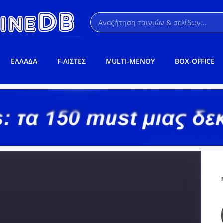
ΕΛΛΑΔΑ
F-ΛΙΣΤΕΣ
MULTI-ΜΕΝΟΥ
BOX-OFFICE