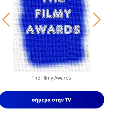
The Filmy Awards
σήμερα στην TV