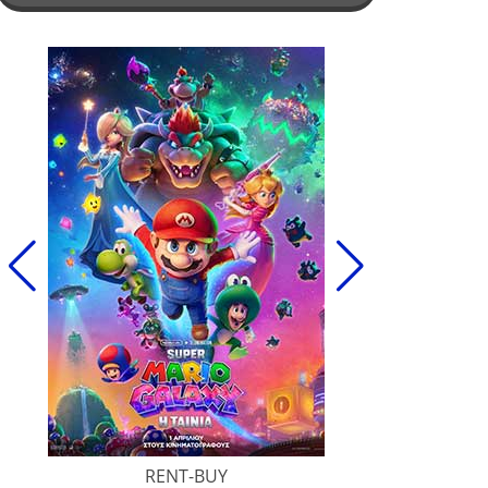
RENT-BUY