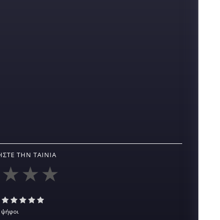
ΣΤΕ ΤΗΝ ΤΑΙΝΊΑ
 ψήφοι