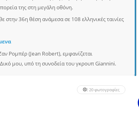
πορεία της στη μεγάλη οθόνη.
θε στην 36η θέση ανάμεσα σε 108 ελληνικές ταινίες
μενα
Ζαν Ρομπέρ (Jean Robert), εμφανίζεται
Δικό μου, υπό τη συνοδεία του γκρουπ Giannini.
20 φωτογραφίες