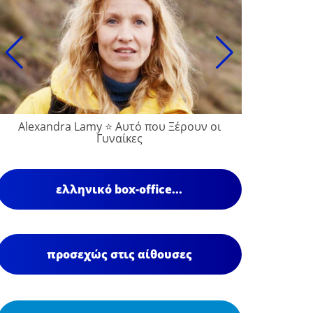
Alexandra Lamy ⭐ Αυτό που Ξέρουν οι
Γυναίκες
ελληνικό box-office...
προσεχώς στις αίθουσες