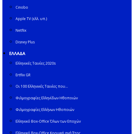
Cinobo
Apple TV (ελλ. υπ.)
Netflix
Disney Plus
ΕΛΛΑΔΑ
Ελληνικές Ταινίες 2020s
Ertflix GR
Οι 100 Ελληνικές Ταινίες που…
Φιλμογραφίες Ελληνίδων Ηθοποιών
Φιλμογραφίες Ελλήνων Ηθοποιών
Ελληνικό Box-Office Όλων των Εποχών
Ελληνικό Box-Office Κορυφή ανά Έτος