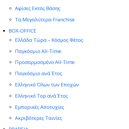
Αφίσες Εκτός Βάσης
Τα Μεγαλύτερα Franchise
BOX-OFFICE
Ελλάδα Τώρα – Κόσμος Φέτος
Παγκόσμιο All-Time
Προσαρμοσμένο All-Time
Παγκόσμιο ανά Έτος
Ελληνικό Όλων των Εποχών
Ελληνικό Top ανά Έτος
Εμπορικές Αποτυχίες
Ακριβότερες Ταινίες