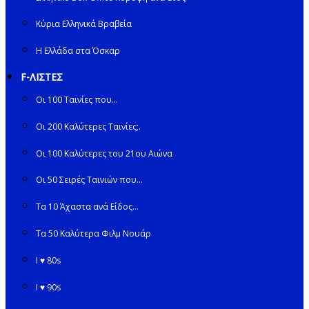
Κύρια Ελληνικά Βραβεία
Η Ελλάδα στα Όσκαρ
F-ΛΙΣΤΕΣ
Οι 100 Ταινίες που…
Οι 200 Καλύτερες Ταινίες;.
Οι 100 Καλύτερες του 21ου Αιώνα
Οι 50 Σειρές Ταινιών που…
Τα 10 Άχαστα ανά Είδος…
Τα 50 Καλύτερα Φιλμ Νουάρ
I ♥ 80s
I ♥ 90s