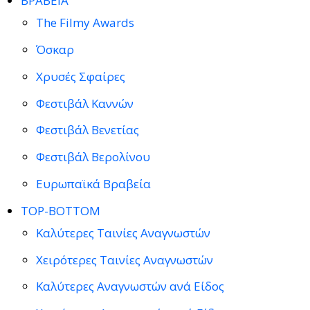
ΒΡΑΒΕΙΑ
The Filmy Awards
Όσκαρ
Χρυσές Σφαίρες
Φεστιβάλ Καννών
Φεστιβάλ Βενετίας
Φεστιβάλ Βερολίνου
Ευρωπαϊκά Βραβεία
TOP-BOTTOM
Καλύτερες Ταινίες Αναγνωστών
Χειρότερες Ταινίες Αναγνωστών
Καλύτερες Αναγνωστών ανά Είδος