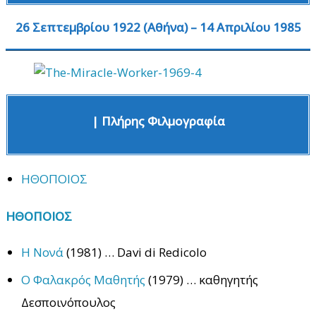
26 Σεπτεμβρίου 1922 (Αθήνα) – 14 Απριλίου 1985
| Πλήρης Φιλμογραφία
ΗΘΟΠΟΙΟΣ
ΗΘΟΠΟΙΟΣ
Η Νονά
(1981) … Davi di Redicolo
Ο Φαλακρός Μαθητής
(1979) … καθηγητής
Δεσποινόπουλος