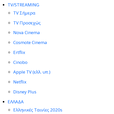
TV/STREAMING
TV Σήμερα
TV Προσεχώς
Nova Cinema
Cosmote Cinema
Ertflix
Cinobo
Apple TV (ελλ. υπ.)
Netflix
Disney Plus
ΕΛΛΑΔΑ
Ελληνικές Ταινίες 2020s