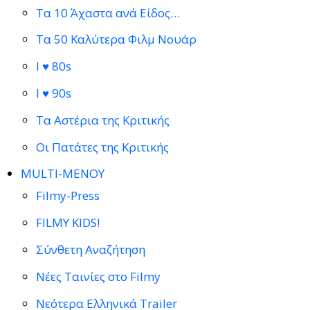
Τα 10 Άχαστα ανά Είδος…
Τα 50 Καλύτερα Φιλμ Νουάρ
I ♥ 80s
I ♥ 90s
Τα Αστέρια της Κριτικής
Οι Πατάτες της Κριτικής
MULTI-ΜΕΝΟΥ
Filmy-Press
FILMY KIDS!
Σύνθετη Αναζήτηση
Νέες Ταινίες στο Filmy
Νεότερα Ελληνικά Trailer