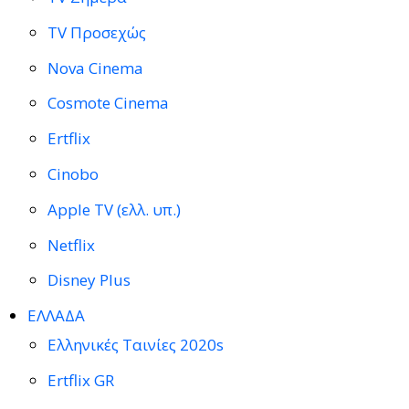
TV Προσεχώς
Nova Cinema
Cosmote Cinema
Ertflix
Cinobo
Apple TV (ελλ. υπ.)
Netflix
Disney Plus
ΕΛΛΑΔΑ
Ελληνικές Ταινίες 2020s
Ertflix GR