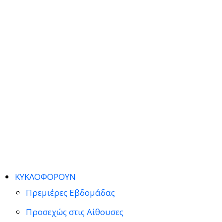
ΚΥΚΛΟΦΟΡΟΥΝ
Πρεμιέρες Εβδομάδας
Προσεχώς στις Αίθουσες