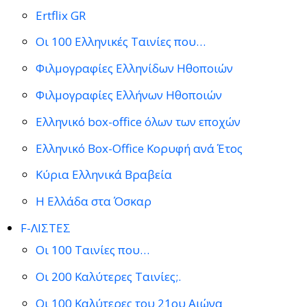
Ertflix GR
Οι 100 Ελληνικές Ταινίες που…
Φιλμογραφίες Ελληνίδων Ηθοποιών
Φιλμογραφίες Ελλήνων Ηθοποιών
Ελληνικό box-office όλων των εποχών
Ελληνικό Box-Office Κορυφή ανά Έτος
Κύρια Ελληνικά Βραβεία
Η Ελλάδα στα Όσκαρ
F-ΛΙΣΤΕΣ
Οι 100 Ταινίες που…
Οι 200 Καλύτερες Ταινίες;.
Οι 100 Καλύτερες του 21ου Αιώνα