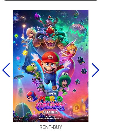
RENT-BUY