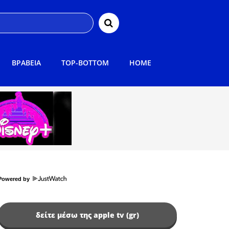
ΒΡΑΒΕΙΑ
TOP-BOTTOM
HOME
Powered by
δείτε μέσω της apple tv (gr)