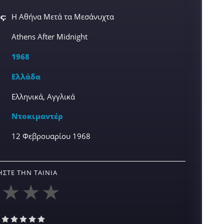
ς:
Η Αθήνα Μετά τα Μεσάνυχτα
Athens After Midnight
1968
Ελλάδα
Ελληνικά, Αγγλικά
Ντοκιμαντέρ
12 Φεβρουαρίου 1968
ΣΤΕ ΤΗΝ ΤΑΙΝΊΑ