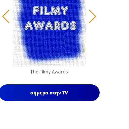
The Filmy Awards
σήμερα στην TV