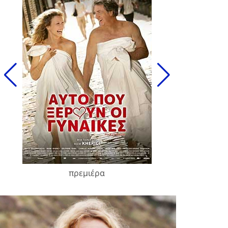
πρεμιέρα