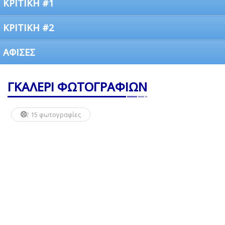
ΚΡΙΤΙΚΗ #1
ΚΡΙΤΙΚΗ #2
ΑΦΙΣΕΣ
ΓΚΑΛΕΡΙ ΦΩΤΟΓΡΑΦΙΩΝ
15 φωτογραφίες