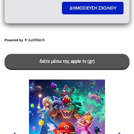
Powered by
δείτε μέσω της apple tv (gr)