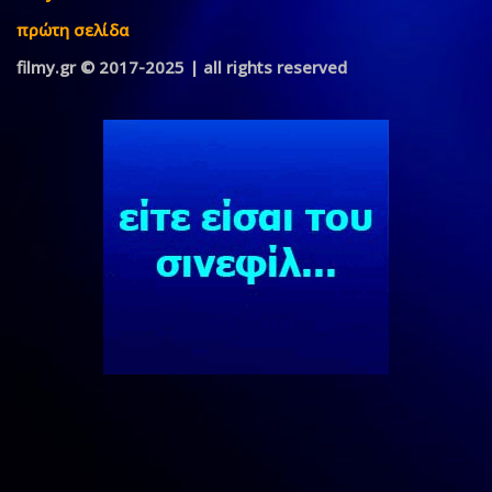
πρώτη σελίδα
filmy.gr © 2017-2025 | all rights reserved