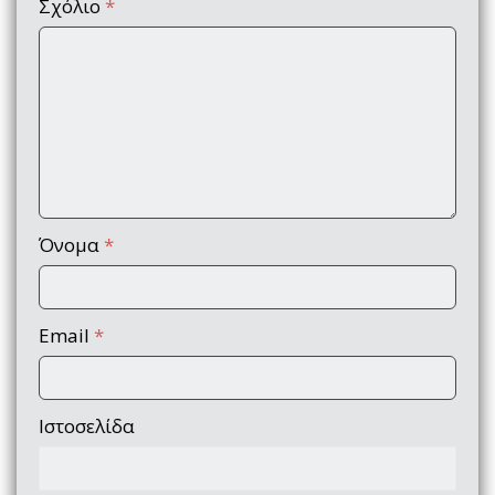
Σχόλιο
*
Όνομα
*
Email
*
Ιστοσελίδα