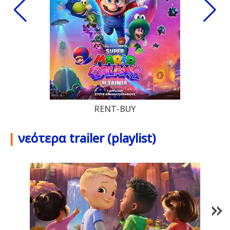
RENT-BUY
|
νεότερα trailer (playlist)