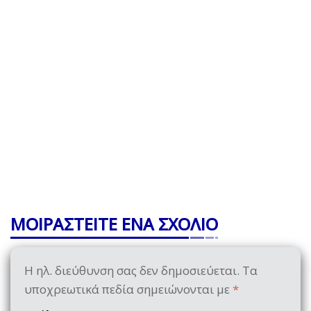
ΜΟΙΡΑΣΤΕΙΤΕ ΕΝΑ ΣΧΟΛΙΟ
Η ηλ. διεύθυνση σας δεν δημοσιεύεται.
Τα
υποχρεωτικά πεδία σημειώνονται με
*