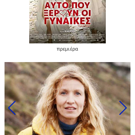
πρεμιέρα