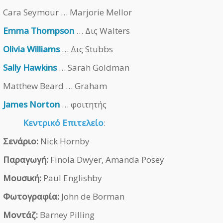
Cara Seymour … Marjorie Mellor
Emma Thompson
… Δις Walters
Olivia Williams
… Δις Stubbs
Sally Hawkins
… Sarah Goldman
Matthew Beard … Graham
James Norton
… φοιτητής
Κεντρικό Επιτελείο
:
Σενάριο:
Nick Hornby
Παραγωγή:
Finola Dwyer, Amanda Posey
Μουσική:
Paul Englishby
Φωτογραφία:
John de Borman
Μοντάζ:
Barney Pilling