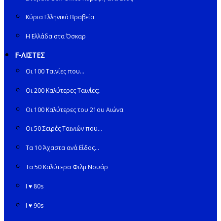
Κύρια Ελληνικά Βραβεία
Η Ελλάδα στα Όσκαρ
F-ΛΙΣΤΕΣ
Οι 100 Ταινίες που…
Οι 200 Καλύτερες Ταινίες;.
Οι 100 Καλύτερες του 21ου Αιώνα
Οι 50 Σειρές Ταινιών που…
Τα 10 Άχαστα ανά Είδος…
Τα 50 Καλύτερα Φιλμ Νουάρ
I ♥ 80s
I ♥ 90s