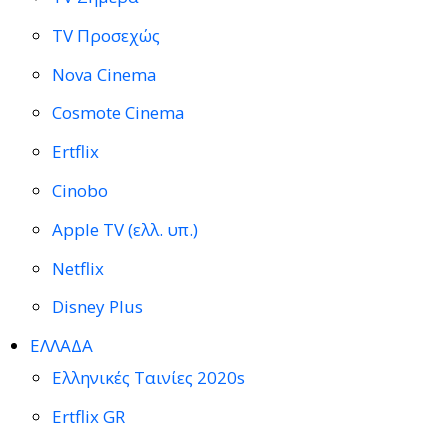
TV Προσεχώς
Nova Cinema
Cosmote Cinema
Ertflix
Cinobo
Apple TV (ελλ. υπ.)
Netflix
Disney Plus
ΕΛΛΑΔΑ
Ελληνικές Ταινίες 2020s
Ertflix GR