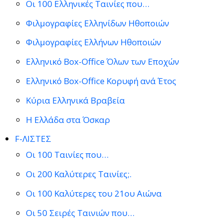
Οι 100 Ελληνικές Ταινίες που…
Φιλμογραφίες Ελληνίδων Ηθοποιών
Φιλμογραφίες Ελλήνων Ηθοποιών
Ελληνικό Box-Office Όλων των Εποχών
Ελληνικό Box-Office Κορυφή ανά Έτος
Κύρια Ελληνικά Βραβεία
Η Ελλάδα στα Όσκαρ
F-ΛΙΣΤΕΣ
Οι 100 Ταινίες που…
Οι 200 Καλύτερες Ταινίες;.
Οι 100 Καλύτερες του 21ου Αιώνα
Οι 50 Σειρές Ταινιών που…