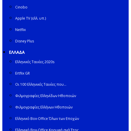
Cinobo
Apple TV (ελλ. υπ.)
Netflix
Disney Plus
ΕΛΛΑΔΑ
Ελληνικές Ταινίες 2020s
Ertflix GR
Οι 100 Ελληνικές Ταινίες που…
Φιλμογραφίες Ελληνίδων Ηθοποιών
Φιλμογραφίες Ελλήνων Ηθοποιών
Ελληνικό Box-Office Όλων των Εποχών
Ελληνικό Box-Office Κορυφή ανά Έτος