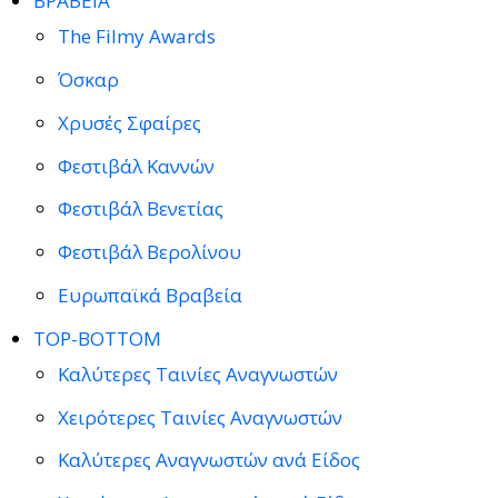
ΒΡΑΒΕΙΑ
The Filmy Awards
Όσκαρ
Χρυσές Σφαίρες
Φεστιβάλ Καννών
Φεστιβάλ Βενετίας
Φεστιβάλ Βερολίνου
Ευρωπαϊκά Βραβεία
TOP-BOTTOM
Καλύτερες Ταινίες Αναγνωστών
Χειρότερες Ταινίες Αναγνωστών
Καλύτερες Αναγνωστών ανά Είδος