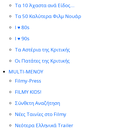
Τα 10 Άχαστα ανά Είδος…
Τα 50 Καλύτερα Φιλμ Νουάρ
I ♥ 80s
I ♥ 90s
Τα Αστέρια της Κριτικής
Οι Πατάτες της Κριτικής
MULTI-ΜΕΝΟΥ
Filmy-Press
FILMY KIDS!
Σύνθετη Αναζήτηση
Νέες Ταινίες στο Filmy
Νεότερα Ελληνικά Trailer