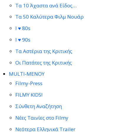
Τα 10 Άχαστα ανά Είδος…
Τα 50 Καλύτερα Φιλμ Νουάρ
I ♥ 80s
I ♥ 90s
Τα Αστέρια της Κριτικής
Οι Πατάτες της Κριτικής
MULTI-ΜΕΝΟΥ
Filmy-Press
FILMY KIDS!
Σύνθετη Αναζήτηση
Νέες Ταινίες στο Filmy
Νεότερα Ελληνικά Trailer