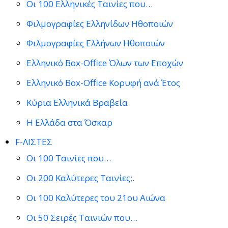
Οι 100 Ελληνικές Ταινίες που…
Φιλμογραφίες Ελληνίδων Ηθοποιών
Φιλμογραφίες Ελλήνων Ηθοποιών
Ελληνικό Box-Office Όλων των Εποχών
Ελληνικό Box-Office Κορυφή ανά Έτος
Κύρια Ελληνικά Βραβεία
Η Ελλάδα στα Όσκαρ
F-ΛΙΣΤΕΣ
Οι 100 Ταινίες που…
Οι 200 Καλύτερες Ταινίες;.
Οι 100 Καλύτερες του 21ου Αιώνα
Οι 50 Σειρές Ταινιών που…