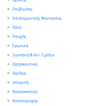
Επιβίωσης
Επιστημονικής Φαντασίας
Έπος
Εποχής
Ερωτική
Ζωντανή & Κιν. Σχέδιο
Θρησκευτική
Θρίλερ
Ιστορική
Κατασκοπική
Καταστροφής