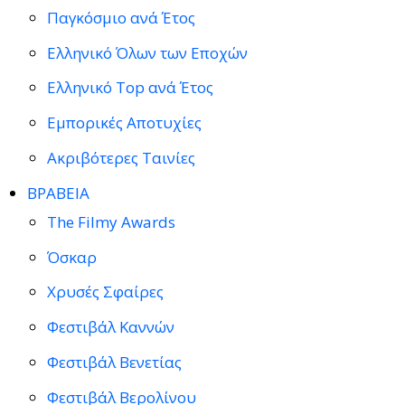
Παγκόσμιο ανά Έτος
Ελληνικό Όλων των Εποχών
Ελληνικό Top ανά Έτος
Εμπορικές Αποτυχίες
Ακριβότερες Ταινίες
ΒΡΑΒΕΙΑ
The Filmy Awards
Όσκαρ
Χρυσές Σφαίρες
Φεστιβάλ Καννών
Φεστιβάλ Βενετίας
Φεστιβάλ Βερολίνου