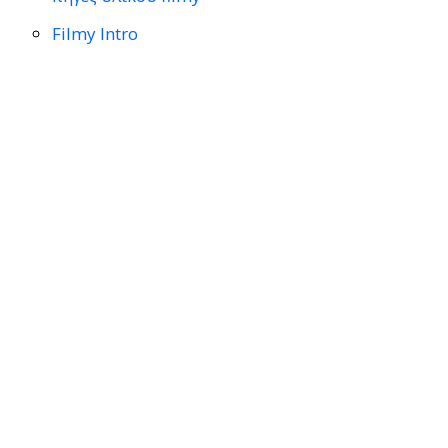
Filmy Intro