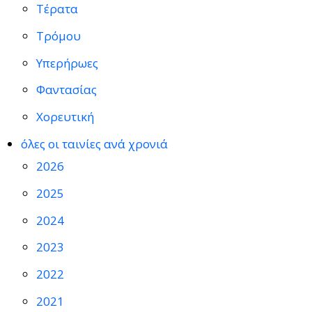
Τέρατα
Τρόμου
Υπερήρωες
Φαντασίας
Χορευτική
όλες οι ταινίες ανά χρονιά
2026
2025
2024
2023
2022
2021