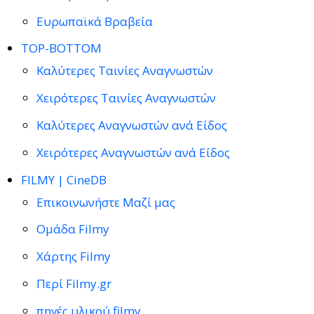
Ευρωπαϊκά Βραβεία
TOP-BOTTOM
Καλύτερες Ταινίες Αναγνωστών
Χειρότερες Ταινίες Αναγνωστών
Καλύτερες Αναγνωστών ανά Είδος
Χειρότερες Αναγνωστών ανά Είδος
FILMY | CineDB
Επικοινωνήστε Μαζί μας
Ομάδα Filmy
Χάρτης Filmy
Περί Filmy.gr
πηγές υλικού filmy