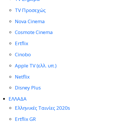
TV Προσεχώς
Nova Cinema
Cosmote Cinema
Ertflix
Cinobo
Apple TV (ελλ. υπ.)
Netflix
Disney Plus
ΕΛΛΑΔΑ
Ελληνικές Ταινίες 2020s
Ertflix GR