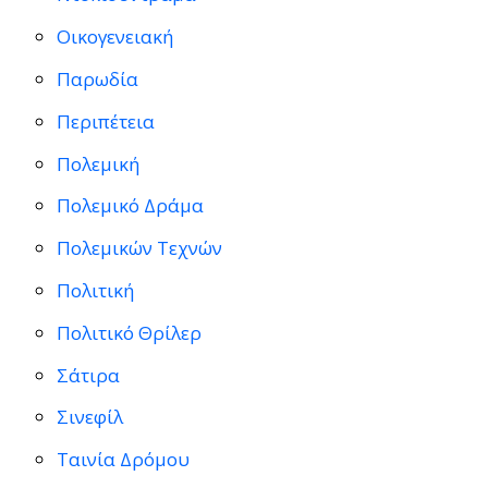
Οικογενειακή
Παρωδία
Περιπέτεια
Πολεμική
Πολεμικό Δράμα
Πολεμικών Τεχνών
Πολιτική
Πολιτικό Θρίλερ
Σάτιρα
Σινεφίλ
Ταινία Δρόμου