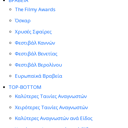
ΒΡΑΒΕΙΑ
The Filmy Awards
Όσκαρ
Χρυσές Σφαίρες
Φεστιβάλ Καννών
Φεστιβάλ Βενετίας
Φεστιβάλ Βερολίνου
Ευρωπαϊκά Βραβεία
TOP-BOTTOM
Καλύτερες Ταινίες Αναγνωστών
Χειρότερες Ταινίες Αναγνωστών
Καλύτερες Αναγνωστών ανά Είδος