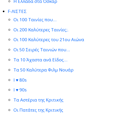
Η Ελλάδα στα Όσκαρ
F-ΛΙΣΤΕΣ
Οι 100 Ταινίες που…
Οι 200 Καλύτερες Ταινίες;.
Οι 100 Καλύτερες του 21ου Αιώνα
Οι 50 Σειρές Ταινιών που…
Τα 10 Άχαστα ανά Είδος…
Τα 50 Καλύτερα Φιλμ Νουάρ
I ♥ 80s
I ♥ 90s
Τα Αστέρια της Κριτικής
Οι Πατάτες της Κριτικής