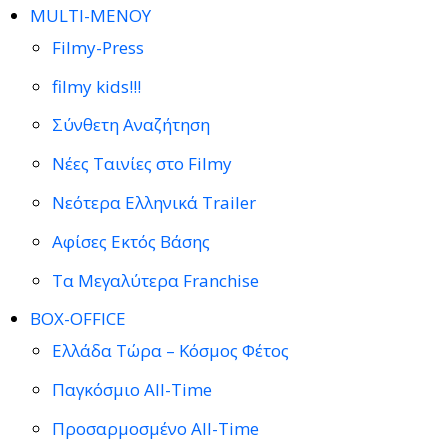
MULTI-ΜΕΝΟΥ
Filmy-Press
filmy kids!!!
Σύνθετη Αναζήτηση
Νέες Ταινίες στο Filmy
Νεότερα Ελληνικά Trailer
Αφίσες Εκτός Βάσης
Τα Μεγαλύτερα Franchise
BOX-OFFICE
Ελλάδα Τώρα – Κόσμος Φέτος
Παγκόσμιο All-Time
Προσαρμοσμένο All-Time