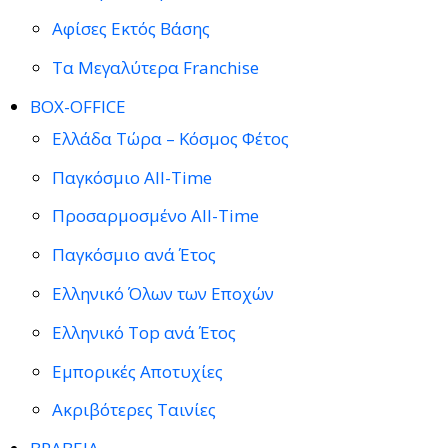
Αφίσες Εκτός Βάσης
Τα Μεγαλύτερα Franchise
BOX-OFFICE
Ελλάδα Τώρα – Κόσμος Φέτος
Παγκόσμιο All-Time
Προσαρμοσμένο All-Time
Παγκόσμιο ανά Έτος
Ελληνικό Όλων των Εποχών
Ελληνικό Top ανά Έτος
Εμπορικές Αποτυχίες
Ακριβότερες Ταινίες