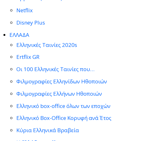
Netflix
Disney Plus
ΕΛΛΑΔΑ
Ελληνικές Ταινίες 2020s
Ertflix GR
Οι 100 Ελληνικές Ταινίες που…
Φιλμογραφίες Ελληνίδων Ηθοποιών
Φιλμογραφίες Ελλήνων Ηθοποιών
Ελληνικό box-office όλων των εποχών
Ελληνικό Box-Office Κορυφή ανά Έτος
Κύρια Ελληνικά Βραβεία