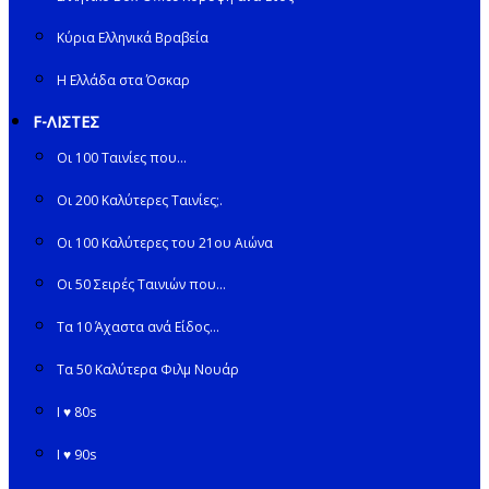
Κύρια Ελληνικά Βραβεία
Η Ελλάδα στα Όσκαρ
F-ΛΙΣΤΕΣ
Οι 100 Ταινίες που…
Οι 200 Καλύτερες Ταινίες;.
Οι 100 Καλύτερες του 21ου Αιώνα
Οι 50 Σειρές Ταινιών που…
Τα 10 Άχαστα ανά Είδος…
Τα 50 Καλύτερα Φιλμ Νουάρ
I ♥ 80s
I ♥ 90s