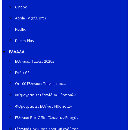
Cinobo
Apple TV (ελλ. υπ.)
Netflix
Disney Plus
ΕΛΛΑΔΑ
Ελληνικές Ταινίες 2020s
Ertflix GR
Οι 100 Ελληνικές Ταινίες που…
Φιλμογραφίες Ελληνίδων Ηθοποιών
Φιλμογραφίες Ελλήνων Ηθοποιών
Ελληνικό Box-Office Όλων των Εποχών
Ελληνικό Box-Office Κορυφή ανά Έτος