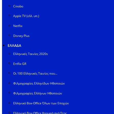
Cinobo
Apple TV (ελλ. υπ.)
Netflix
Disney Plus
ΕΛΛΑΔΑ
Ελληνικές Ταινίες 2020s
Ertflix GR
Οι 100 Ελληνικές Ταινίες που…
Φιλμογραφίες Ελληνίδων Ηθοποιών
Φιλμογραφίες Ελλήνων Ηθοποιών
Ελληνικό Box-Office Όλων των Εποχών
Ελληνικό Box-Office Κορυφή ανά Έτος