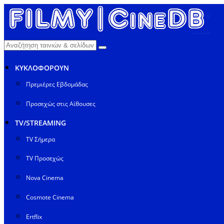
ΚΥΚΛΟΦΟΡΟΥΝ
Πρεμιέρες Εβδομάδας
Προσεχώς στις Αίθουσες
TV/STREAMING
TV Σήμερα
TV Προσεχώς
Nova Cinema
Cosmote Cinema
Ertflix