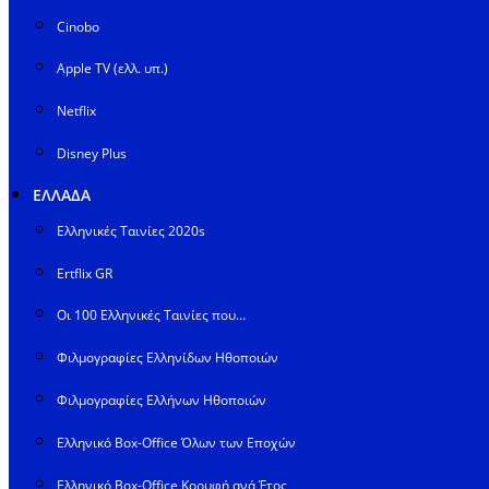
Cinobo
Apple TV (ελλ. υπ.)
Netflix
Disney Plus
ΕΛΛΑΔΑ
Ελληνικές Ταινίες 2020s
Ertflix GR
Οι 100 Ελληνικές Ταινίες που…
Φιλμογραφίες Ελληνίδων Ηθοποιών
Φιλμογραφίες Ελλήνων Ηθοποιών
Ελληνικό Box-Office Όλων των Εποχών
Ελληνικό Box-Office Κορυφή ανά Έτος