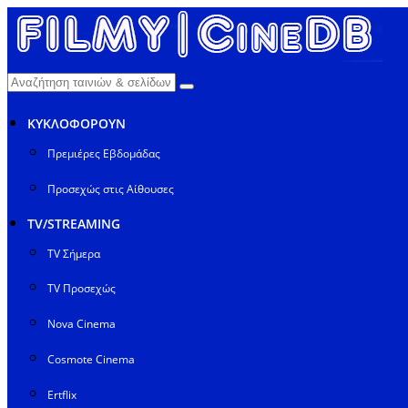
ΚΥΚΛΟΦΟΡΟΥΝ
Πρεμιέρες Εβδομάδας
Προσεχώς στις Αίθουσες
TV/STREAMING
TV Σήμερα
TV Προσεχώς
Nova Cinema
Cosmote Cinema
Ertflix