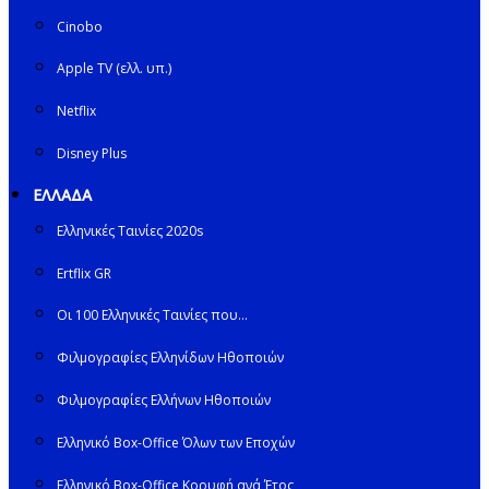
Cinobo
Apple TV (ελλ. υπ.)
Netflix
Disney Plus
ΕΛΛΑΔΑ
Ελληνικές Ταινίες 2020s
Ertflix GR
Οι 100 Ελληνικές Ταινίες που…
Φιλμογραφίες Ελληνίδων Ηθοποιών
Φιλμογραφίες Ελλήνων Ηθοποιών
Ελληνικό Box-Office Όλων των Εποχών
Ελληνικό Box-Office Κορυφή ανά Έτος