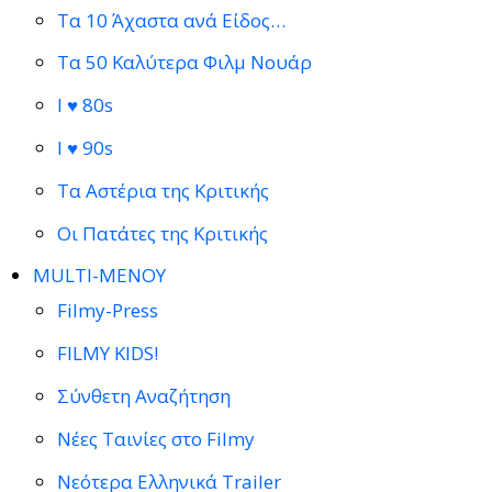
Τα 10 Άχαστα ανά Είδος…
Τα 50 Καλύτερα Φιλμ Νουάρ
I ♥ 80s
I ♥ 90s
Τα Αστέρια της Κριτικής
Οι Πατάτες της Κριτικής
MULTI-ΜΕΝΟΥ
Filmy-Press
FILMY KIDS!
Σύνθετη Αναζήτηση
Νέες Ταινίες στο Filmy
Νεότερα Ελληνικά Trailer