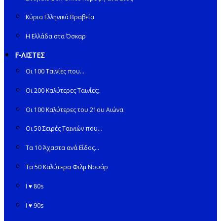
Κύρια Ελληνικά Βραβεία
Η Ελλάδα στα Όσκαρ
F-ΛΙΣΤΕΣ
Οι 100 Ταινίες που…
Οι 200 Καλύτερες Ταινίες;.
Οι 100 Καλύτερες του 21ου Αιώνα
Οι 50 Σειρές Ταινιών που…
Τα 10 Άχαστα ανά Είδος…
Τα 50 Καλύτερα Φιλμ Νουάρ
I ♥ 80s
I ♥ 90s