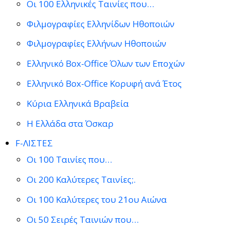
Οι 100 Ελληνικές Ταινίες που…
Φιλμογραφίες Ελληνίδων Ηθοποιών
Φιλμογραφίες Ελλήνων Ηθοποιών
Ελληνικό Box-Office Όλων των Εποχών
Ελληνικό Box-Office Κορυφή ανά Έτος
Κύρια Ελληνικά Βραβεία
Η Ελλάδα στα Όσκαρ
F-ΛΙΣΤΕΣ
Οι 100 Ταινίες που…
Οι 200 Καλύτερες Ταινίες;.
Οι 100 Καλύτερες του 21ου Αιώνα
Οι 50 Σειρές Ταινιών που…