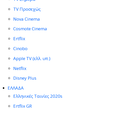
TV Προσεχώς
Nova Cinema
Cosmote Cinema
Ertflix
Cinobo
Apple TV (ελλ. υπ.)
Netflix
Disney Plus
ΕΛΛΑΔΑ
Ελληνικές Ταινίες 2020s
Ertflix GR