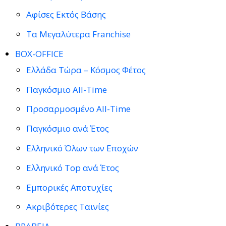
Αφίσες Εκτός Βάσης
Τα Μεγαλύτερα Franchise
BOX-OFFICE
Ελλάδα Τώρα – Κόσμος Φέτος
Παγκόσμιο All-Time
Προσαρμοσμένο All-Time
Παγκόσμιο ανά Έτος
Ελληνικό Όλων των Εποχών
Ελληνικό Top ανά Έτος
Εμπορικές Αποτυχίες
Ακριβότερες Ταινίες