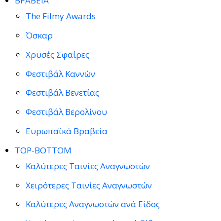
ΒΡΑΒΕΙΑ
The Filmy Awards
Όσκαρ
Χρυσές Σφαίρες
Φεστιβάλ Καννών
Φεστιβάλ Βενετίας
Φεστιβάλ Βερολίνου
Ευρωπαϊκά Βραβεία
TOP-BOTTOM
Καλύτερες Ταινίες Αναγνωστών
Χειρότερες Ταινίες Αναγνωστών
Καλύτερες Αναγνωστών ανά Είδος