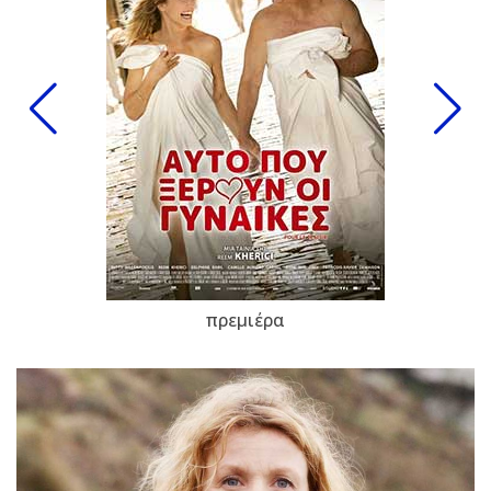
πρεμιέρα