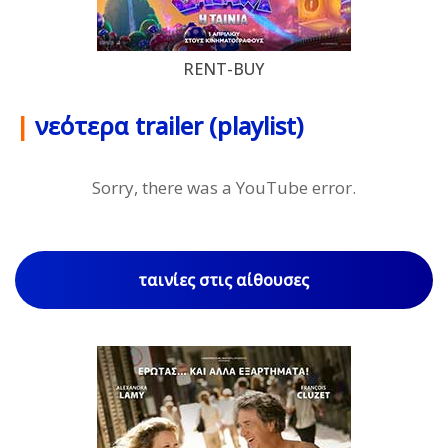
RENT-BUY
|
νεότερα trailer (playlist)
Sorry, there was a YouTube error.
ταινίες στις αίθουσες