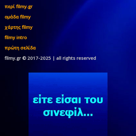
περί filmy.gr
ομάδα filmy
χάρτης filmy
filmy intro
πρώτη σελίδα
filmy.gr © 2017-2025 | all rights reserved