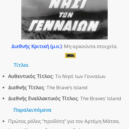
Διεθνής Κριτική (μ.ο.)
: Μη αρκούντα στοιχεία.
Τίτλοι
Αυθεντικός Τίτλος
: Το Νησί των Γενναίων
Διεθνής Τίτλος
: The Brave’s Island
Διεθνής Εναλλακτικός Τίτλος
: The Braves’ Island
Παραλειπόμενα
Πρώτος ρόλος “προδότη” για τον Αρτέμη Μάτσα,