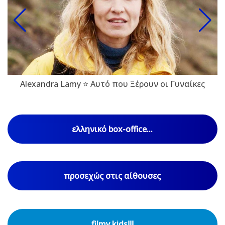
Alexandra Lamy ⭐ Αυτό που Ξέρουν οι Γυναίκες
ελληνικό box-office...
προσεχώς στις αίθουσες
filmy kids!!!