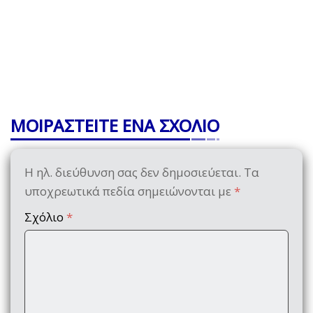
ΜΟΙΡΑΣΤΕΙΤΕ ΕΝΑ ΣΧΟΛΙΟ
Η ηλ. διεύθυνση σας δεν δημοσιεύεται.
Τα
υποχρεωτικά πεδία σημειώνονται με
*
Σχόλιο
*