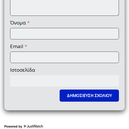
Όνομα
*
Email
*
Ιστοσελίδα
Powered by