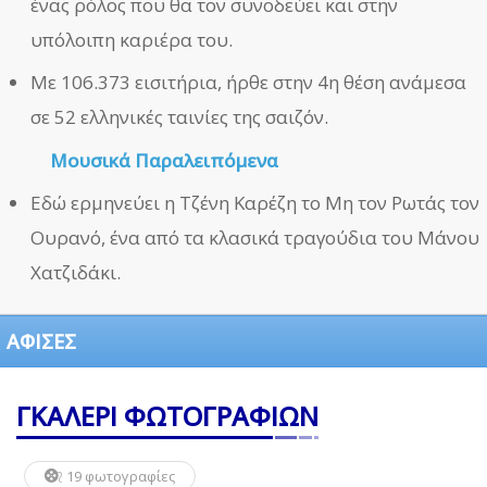
ένας ρόλος που θα τον συνοδεύει και στην
υπόλοιπη καριέρα του.
Με 106.373 εισιτήρια, ήρθε στην 4η θέση ανάμεσα
σε 52 ελληνικές ταινίες της σαιζόν.
Μουσικά Παραλειπόμενα
Εδώ ερμηνεύει η Τζένη Καρέζη το Μη τον Ρωτάς τον
Ουρανό, ένα από τα κλασικά τραγούδια του Μάνου
Χατζιδάκι.
ΑΦΙΣΕΣ
ΓΚΑΛΕΡΙ ΦΩΤΟΓΡΑΦΙΩΝ
19 φωτογραφίες