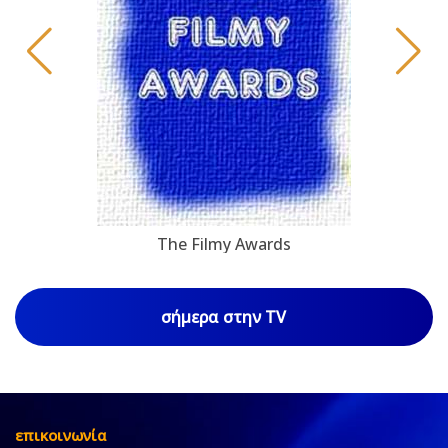
The Filmy Awards
σήμερα στην TV
επικοινωνία