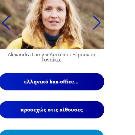
Alexandra Lamy ⭐ Αυτό που Ξέρουν οι
Γυναίκες
ελληνικό box-office...
προσεχώς στις αίθουσες