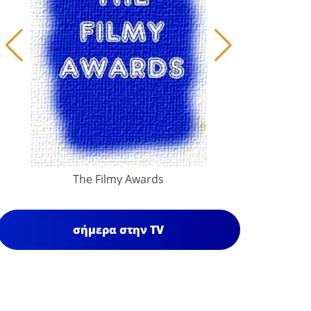
The Filmy Awards
σήμερα στην TV