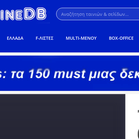
ΕΛΛΑΔΑ
F-ΛΙΣΤΕΣ
MULTI-ΜΕΝΟΥ
BOX-OFFICE