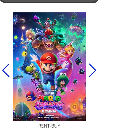
RENT-BUY