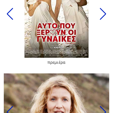
πρεμιέρα