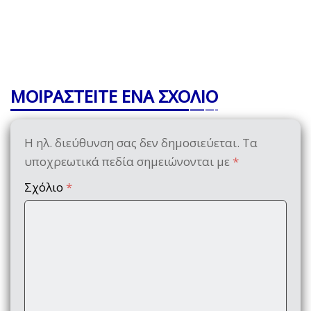
ΜΟΙΡΑΣΤΕΙΤΕ ΕΝΑ ΣΧΟΛΙΟ
Η ηλ. διεύθυνση σας δεν δημοσιεύεται.
Τα
υποχρεωτικά πεδία σημειώνονται με
*
Σχόλιο
*