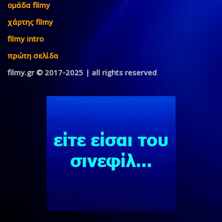
ομάδα filmy
χάρτης filmy
filmy intro
πρώτη σελίδα
filmy.gr © 2017-2025 | all rights reserved