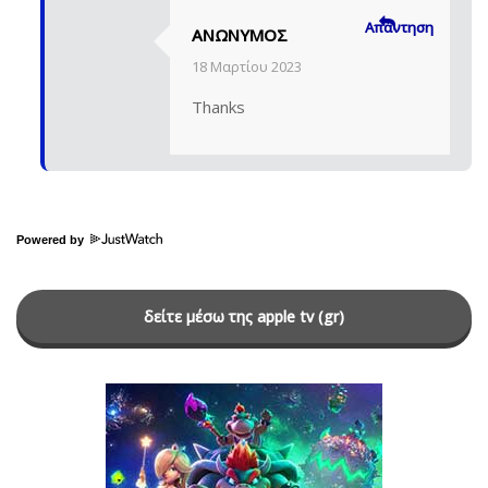
Απάντηση
ΑΝΏΝΥΜΟΣ
18 Μαρτίου 2023
Thanks
Powered by
δείτε μέσω της apple tv (gr)