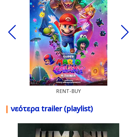
RENT-BUY
|
νεότερα trailer (playlist)