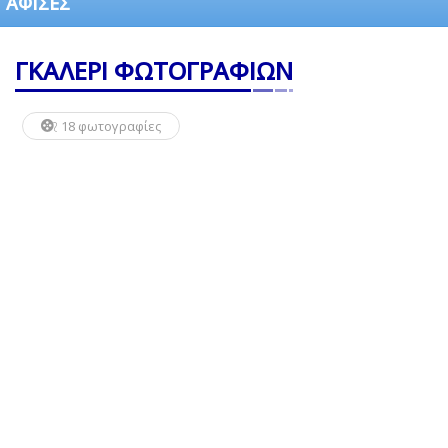
ΑΦΙΣΕΣ
ΓΚΑΛΕΡΙ ΦΩΤΟΓΡΑΦΙΩΝ
18 φωτογραφίες