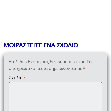
ΜΟΙΡΑΣΤΕΙΤΕ ΕΝΑ ΣΧΟΛΙΟ
Η ηλ. διεύθυνση σας δεν δημοσιεύεται.
Τα
υποχρεωτικά πεδία σημειώνονται με
*
Σχόλιο
*