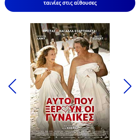
ταινίες στις αίθουσες