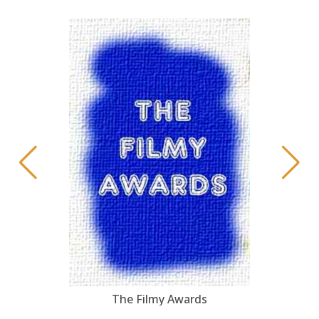
The Filmy Awards