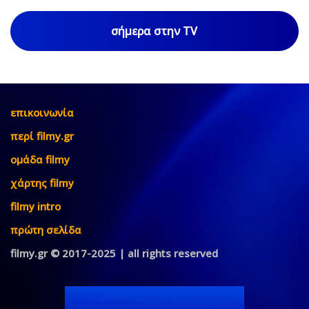
σήμερα στην TV
επικοινωνία
περί filmy.gr
ομάδα filmy
χάρτης filmy
filmy intro
πρώτη σελίδα
filmy.gr © 2017-2025 | all rights reserved