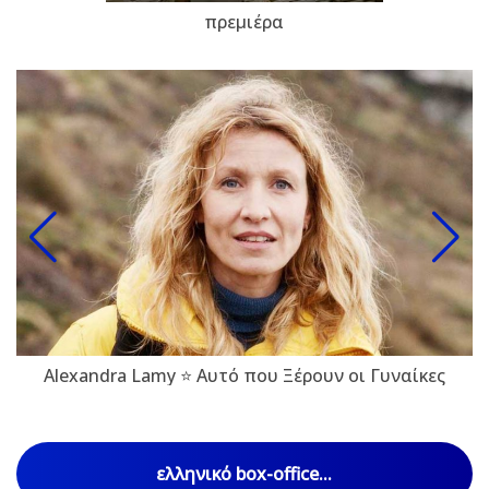
πρεμιέρα
Alexandra Lamy ⭐ Αυτό που Ξέρουν οι Γυναίκες
ελληνικό box-office...