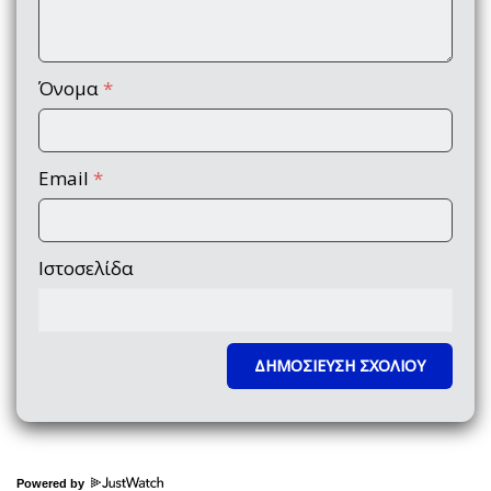
Όνομα
*
Email
*
Ιστοσελίδα
Powered by