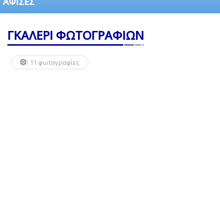
ΑΦΙΣΕΣ
ΓΚΑΛΕΡΙ ΦΩΤΟΓΡΑΦΙΩΝ
11 φωτογραφίες