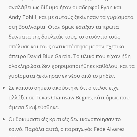
αναλάβει ως δίδυμο ήταν οι αδερφοί Ryan και
Andy Tohill, και με αυτούς ξεκίνησαν τα γυρίσματα
στη Βουλγαρία. Όταν όμως έδειξαν τα πρώτα
δείγματα της δουλειάς τους, το στούντιο τούς
απέλυσε και τους αντικατέστησε με τον σχετικά
άπειρο David Blue Garcia. Το υλικό που είχαν ήδη
ολοκληρώσει δεν χρησιμοποιήθηκε καθόλου, και τα
γυρίσματα ξεκίνησαν εκ νέου από το μηδέν.
Σε κάποιο σημείο ακούστηκε ότι ο τίτλος είχε
αλλάξει σε Texas Chainsaw Begins, κάτι όμως που
άμεσα διαψεύσθηκε.
Οι δοκιμαστικές κριτικές δεν ικανοποίησαν το
κοινό. Παρόλα αυτά, ο παραγωγός Fede Alvarez