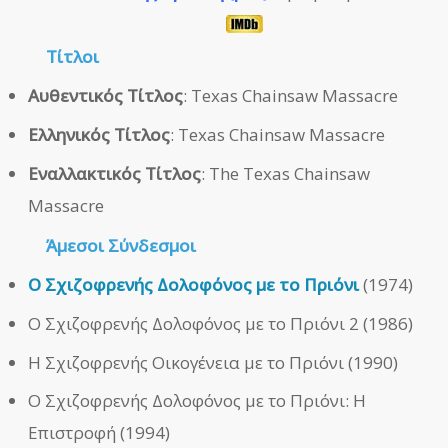
Τίτλοι
Αυθεντικός Τίτλος
: Texas Chainsaw Massacre
Ελληνικός Τίτλος
: Texas Chainsaw Massacre
Εναλλακτικός Τίτλος
: The Texas Chainsaw
Massacre
Άμεσοι
Σύνδεσμοι
Ο Σχιζοφρενής Δολοφόνος με το Πριόνι
(1974)
Ο Σχιζοφρενής Δολοφόνος με το Πριόνι 2 (1986)
Η Σχιζοφρενής Οικογένεια με το Πριόνι (1990)
Ο Σχιζοφρενής Δολοφόνος με το Πριόνι: Η
Επιστροφή (1994)