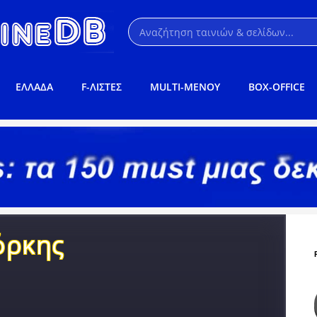
ΕΛΛΑΔΑ
F-ΛΙΣΤΕΣ
MULTI-ΜΕΝΟΥ
BOX-OFFICE
όρκης