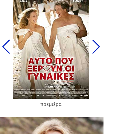
πρεμιέρα