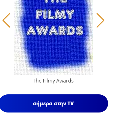
The Filmy Awards
σήμερα στην TV