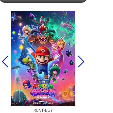
RENT-BUY