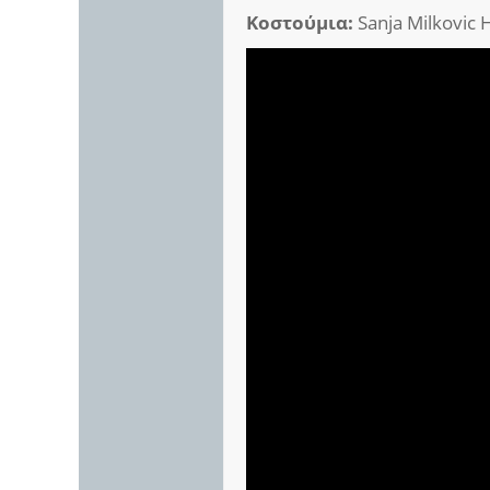
Κοστούμια:
Sanja Milkovic 