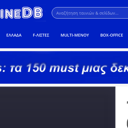
ΕΛΛΑΔΑ
F-ΛΙΣΤΕΣ
MULTI-ΜΕΝΟΥ
BOX-OFFICE