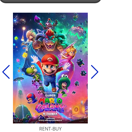
RENT-BUY