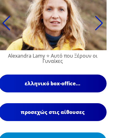
Alexandra Lamy ⭐ Αυτό που Ξέρουν οι
Γυναίκες
ελληνικό box-office...
προσεχώς στις αίθουσες