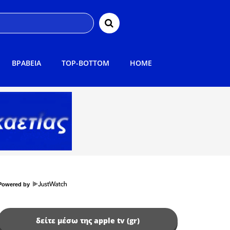
ΒΡΑΒΕΙΑ
TOP-BOTTOM
HOME
Powered by
δείτε μέσω της apple tv (gr)