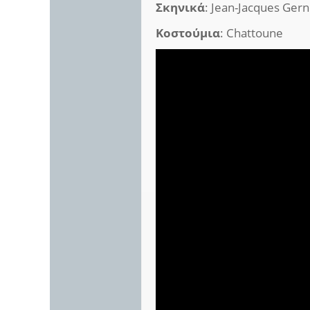
Σκηνικά
: Jean-Jacques Gern
Κοστούμια
: Chattoune