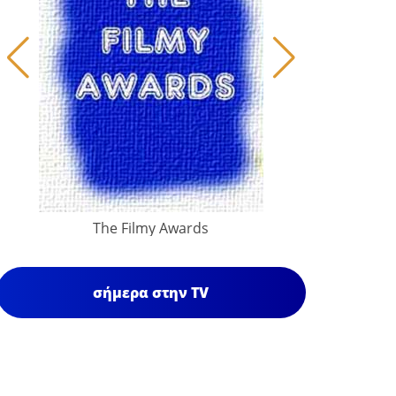
The Filmy Awards
σήμερα στην TV