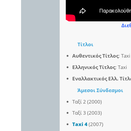
Διε
Τίτλοι
Αυθεντικός Τίτλος
: Taxi
Ελληνικός Τίτλος
: Taxi
Εναλλακτικός Ελλ. Τίτλ
Άμεσοι
Σύνδεσμοι
Ταξί 2 (2000)
Ταξί 3 (2003)
Taxi 4
(2007)