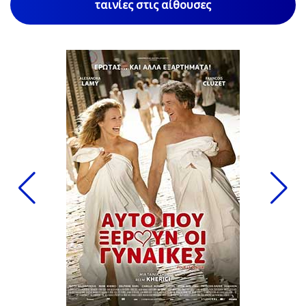
ταινίες στις αίθουσες