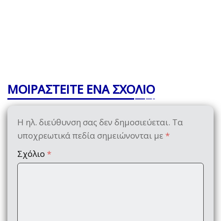
ΜΟΙΡΑΣΤΕΙΤΕ ΕΝΑ ΣΧΟΛΙΟ
Η ηλ. διεύθυνση σας δεν δημοσιεύεται.
Τα
υποχρεωτικά πεδία σημειώνονται με
*
Σχόλιο
*