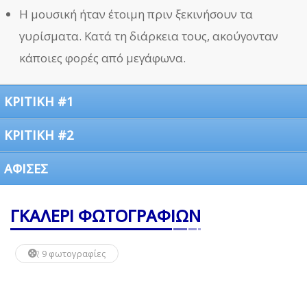
Η μουσική ήταν έτοιμη πριν ξεκινήσουν τα
γυρίσματα. Κατά τη διάρκεια τους, ακούγονταν
κάποιες φορές από μεγάφωνα.
ΚΡΙΤΙΚΗ #1
ΚΡΙΤΙΚΗ #2
ΑΦΙΣΕΣ
ΓΚΑΛΕΡΙ ΦΩΤΟΓΡΑΦΙΩΝ
9 φωτογραφίες