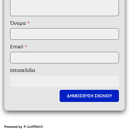
Όνομα
*
Email
*
Ιστοσελίδα
Powered by