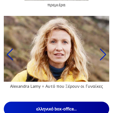
πρεμιέρα
Alexandra Lamy ⭐ Αυτό που Ξέρουν οι Γυναίκες
ελληνικό box-office...