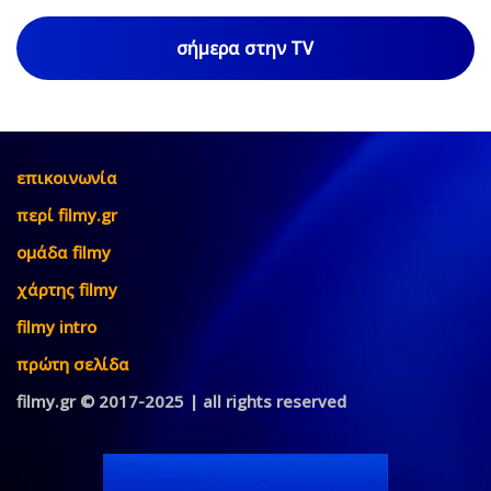
σήμερα στην TV
επικοινωνία
περί filmy.gr
ομάδα filmy
χάρτης filmy
filmy intro
πρώτη σελίδα
filmy.gr © 2017-2025 | all rights reserved