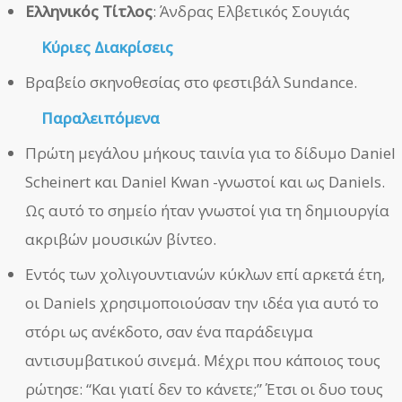
Ελληνικός Τίτλος
: Άνδρας Ελβετικός Σουγιάς
Κύριες Διακρίσεις
Βραβείο σκηνοθεσίας στο φεστιβάλ Sundance.
Παραλειπόμενα
Πρώτη μεγάλου μήκους ταινία για το δίδυμο Daniel
Scheinert και Daniel Kwan -γνωστοί και ως Daniels.
Ως αυτό το σημείο ήταν γνωστοί για τη δημιουργία
ακριβών μουσικών βίντεο.
Εντός των χολιγουντιανών κύκλων επί αρκετά έτη,
οι Daniels χρησιμοποιούσαν την ιδέα για αυτό το
στόρι ως ανέκδοτο, σαν ένα παράδειγμα
αντισυμβατικού σινεμά. Μέχρι που κάποιος τους
ρώτησε: “Και γιατί δεν το κάνετε;” Έτσι οι δυο τους