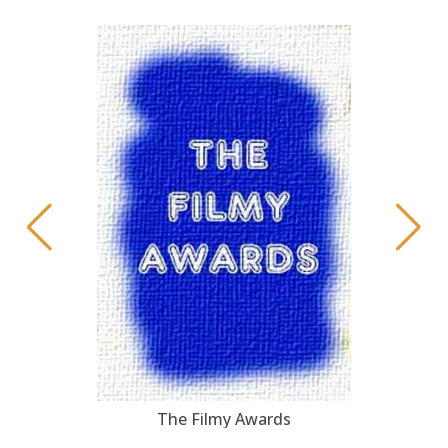
The Filmy Awards