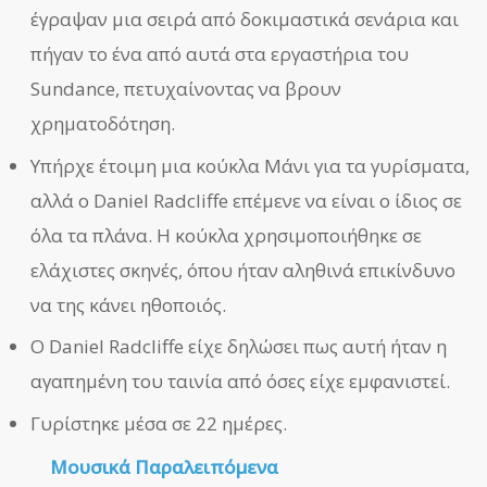
έγραψαν μια σειρά από δοκιμαστικά σενάρια και
πήγαν το ένα από αυτά στα εργαστήρια του
Sundance, πετυχαίνοντας να βρουν
χρηματοδότηση.
Υπήρχε έτοιμη μια κούκλα Μάνι για τα γυρίσματα,
αλλά ο Daniel Radcliffe επέμενε να είναι ο ίδιος σε
όλα τα πλάνα. Η κούκλα χρησιμοποιήθηκε σε
ελάχιστες σκηνές, όπου ήταν αληθινά επικίνδυνο
να της κάνει ηθοποιός.
Ο Daniel Radcliffe είχε δηλώσει πως αυτή ήταν η
αγαπημένη του ταινία από όσες είχε εμφανιστεί.
Γυρίστηκε μέσα σε 22 ημέρες.
Μουσικά Παραλειπόμενα