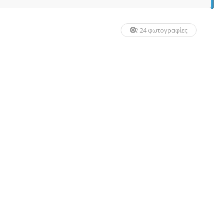
24 φωτογραφίες