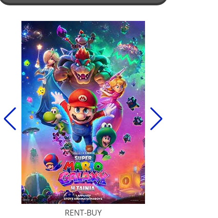
RENT-BUY