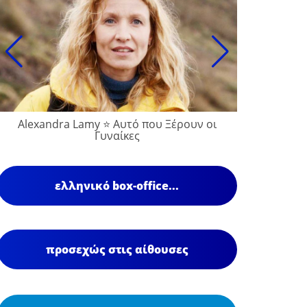
Alexandra Lamy ⭐ Αυτό που Ξέρουν οι
Γυναίκες
ελληνικό box-office...
προσεχώς στις αίθουσες