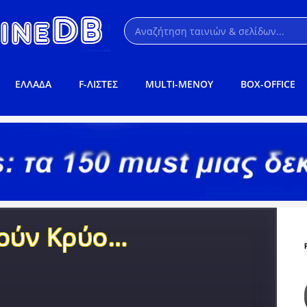
ΕΛΛΑΔΑ
F-ΛΙΣΤΕΣ
MULTI-ΜΕΝΟΥ
BOX-OFFICE
μούν Κρύο…