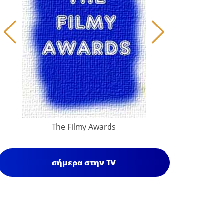
The Filmy Awards
σήμερα στην TV