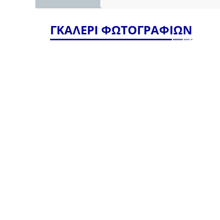
ΓΚΑΛΕΡΙ ΦΩΤΟΓΡΑΦΙΩΝ