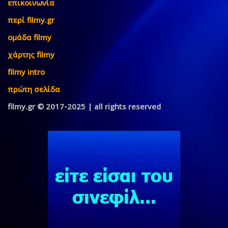
επικοινωνία
περί filmy.gr
ομάδα filmy
χάρτης filmy
filmy intro
πρώτη σελίδα
filmy.gr © 2017-2025 | all rights reserved