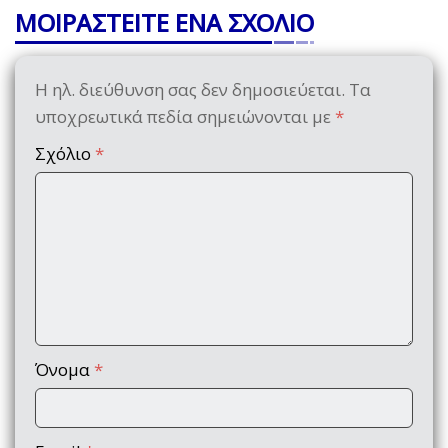
ΜΟΙΡΑΣΤΕΙΤΕ ΕΝΑ ΣΧΟΛΙΟ
Η ηλ. διεύθυνση σας δεν δημοσιεύεται.
Τα
υποχρεωτικά πεδία σημειώνονται με
*
Σχόλιο
*
Όνομα
*