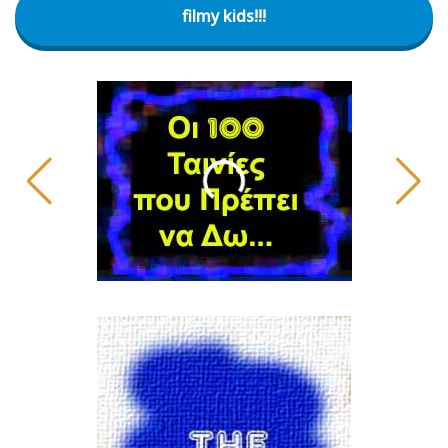
filmy kids!!!