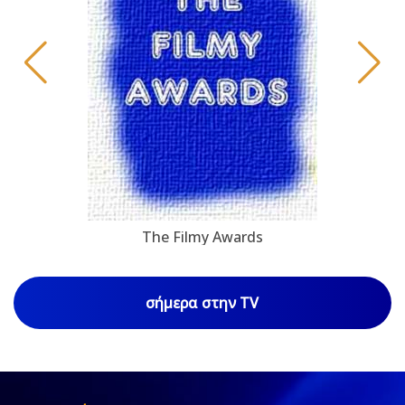
The Filmy Awards
σήμερα στην TV