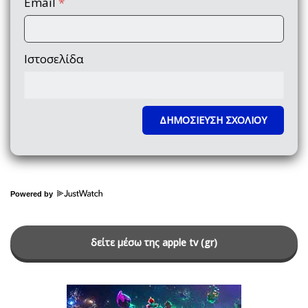
Email
*
Ιστοσελίδα
Powered by
δείτε μέσω της apple tv (gr)