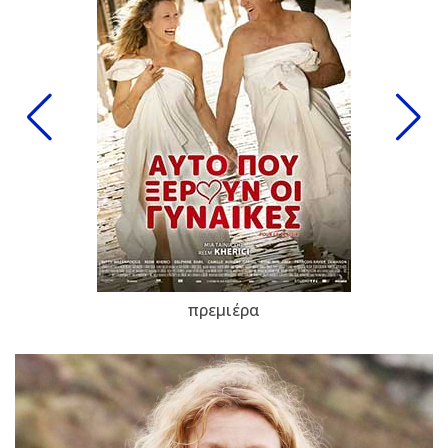
πρεμιέρα