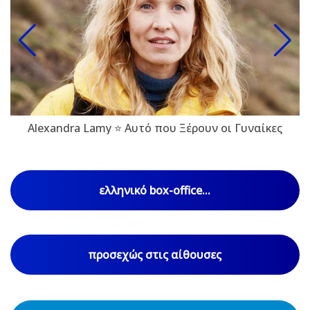
Alexandra Lamy ⭐ Αυτό που Ξέρουν οι Γυναίκες
ελληνικό box-office...
προσεχώς στις αίθουσες