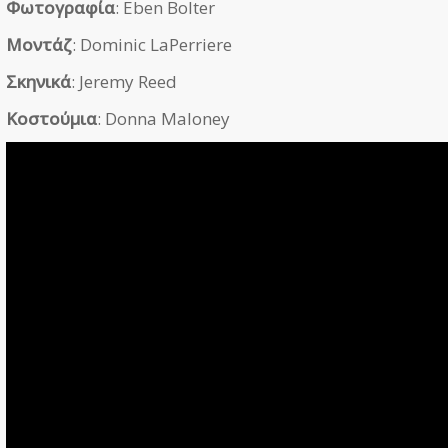
Φωτογραφία
: Eben Bolter
Μοντάζ
: Dominic LaPerriere
Σκηνικά
: Jeremy Reed
Κοστούμια
: Donna Maloney