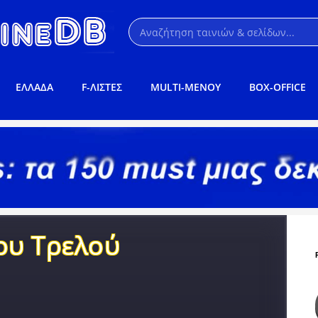
ΕΛΛΑΔΑ
F-ΛΙΣΤΕΣ
MULTI-ΜΕΝΟΥ
BOX-OFFICE
ου Τρελού