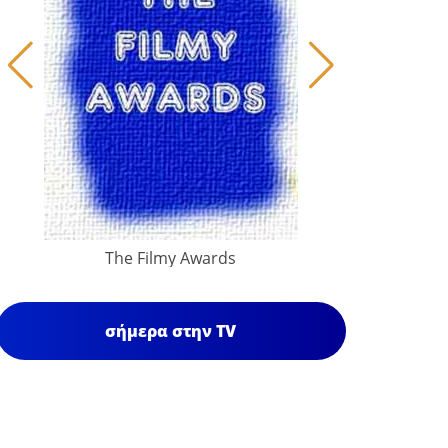
The Filmy Awards
σήμερα στην TV