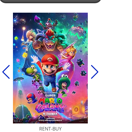
RENT-BUY