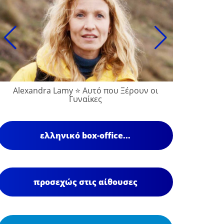
Alexandra Lamy ⭐ Αυτό που Ξέρουν οι
Γυναίκες
ελληνικό box-office...
προσεχώς στις αίθουσες