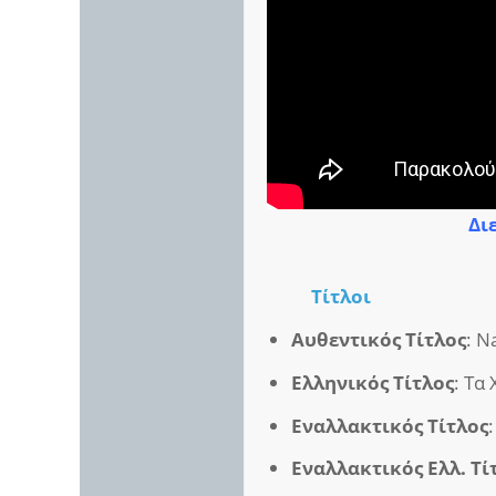
Διε
Τίτλοι
Αυθεντικός Τίτλος
: N
Ελληνικός Τίτλος
: Τα
Εναλλακτικός Τίτλος
Εναλλακτικός Ελλ. Τί