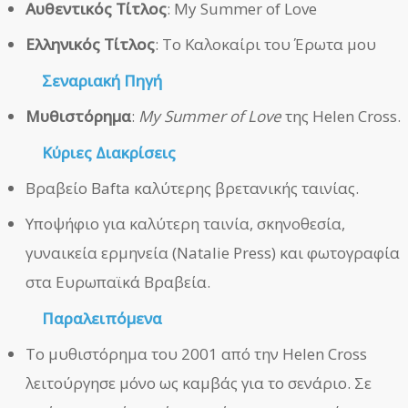
Αυθεντικός Τίτλος
: My Summer of Love
Ελληνικός Τίτλος
: Το Καλοκαίρι του Έρωτα μου
Σεναριακή Πηγή
Μυθιστόρημα
:
My Summer of Love
της Helen Cross.
Κύριες Διακρίσεις
Βραβείο Bafta καλύτερης βρετανικής ταινίας.
Υποψήφιο για καλύτερη ταινία, σκηνοθεσία,
γυναικεία ερμηνεία (Natalie Press) και φωτογραφία
στα Ευρωπαϊκά Βραβεία.
Παραλειπόμενα
Το μυθιστόρημα του 2001 από την Helen Cross
λειτούργησε μόνο ως καμβάς για το σενάριο. Σε