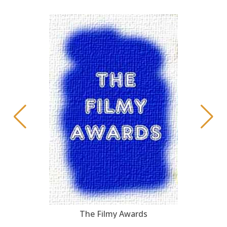
The Filmy Awards