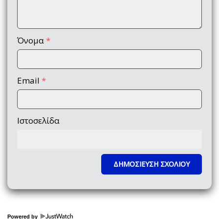
Όνομα
*
Email
*
Ιστοσελίδα
Powered by