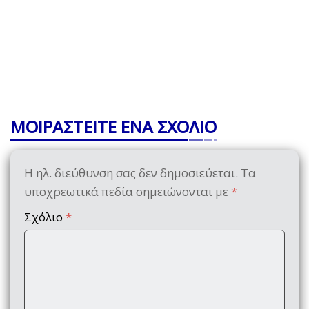
ΜΟΙΡΑΣΤΕΙΤΕ ΕΝΑ ΣΧΟΛΙΟ
Η ηλ. διεύθυνση σας δεν δημοσιεύεται.
Τα
υποχρεωτικά πεδία σημειώνονται με
*
Σχόλιο
*