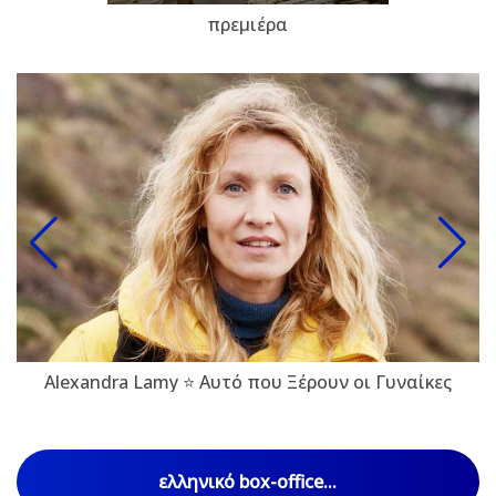
πρεμιέρα
Alexandra Lamy ⭐ Αυτό που Ξέρουν οι Γυναίκες
ελληνικό box-office...