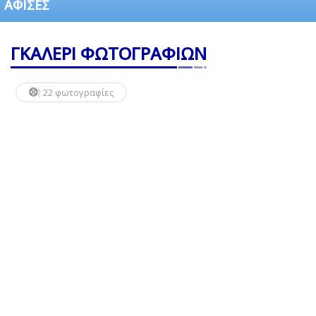
ΑΦΙΣΕΣ
ΓΚΑΛΕΡΙ ΦΩΤΟΓΡΑΦΙΩΝ
22 φωτογραφίες