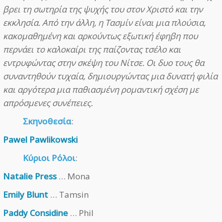
βρει τη σωτηρία της ψυχής του στον Χριστό και την
εκκλησία. Από την άλλη, η Τασμίν είναι μια πλούσια,
κακομαθημένη και αρκούντως εξωτική έφηβη που
περνάει το καλοκαίρι της παίζοντας τσέλο και
εντρυφώντας στην σκέψη του Νίτσε. Οι δυο τους θα
συναντηθούν τυχαία, δημιουργώντας μια δυνατή φιλία
και αργότερα μια παθιασμένη ρομαντική σχέση με
απρόσμενες συνέπειες.
Σκηνοθεσία
:
Pawel Pawlikowski
Κύριοι Ρόλοι
:
Natalie Press
… Mona
Emily Blunt
… Tamsin
Paddy Considine
… Phil