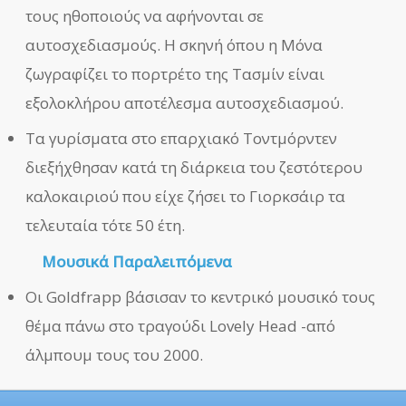
τους ηθοποιούς να αφήνονται σε
αυτοσχεδιασμούς. Η σκηνή όπου η Μόνα
ζωγραφίζει το πορτρέτο της Τασμίν είναι
εξολοκλήρου αποτέλεσμα αυτοσχεδιασμού.
Τα γυρίσματα στο επαρχιακό Τοντμόρντεν
διεξήχθησαν κατά τη διάρκεια του ζεστότερου
καλοκαιριού που είχε ζήσει το Γιορκσάιρ τα
τελευταία τότε 50 έτη.
Μουσικά Παραλειπόμενα
Οι Goldfrapp βάσισαν το κεντρικό μουσικό τους
θέμα πάνω στο τραγούδι Lovely Head -από
άλμπουμ τους του 2000.