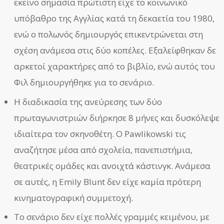
εκείνο σημασία πρώτιστη είχε το κοινωνικό
υπόβαθρο της Αγγλίας κατά τη δεκαετία του 1980,
ενώ ο πολωνός δημιουργός επικεντρώνεται στη
σχέση ανάμεσα στις δύο κοπέλες. Εξαλείφθηκαν δε
αρκετοί χαρακτήρες από το βιβλίο, ενώ αυτός του
Φιλ δημιουργήθηκε για το σενάριο.
Η διαδικασία της ανεύρεσης των δύο
πρωταγωνιστριών διήρκησε 8 μήνες και δυσκόλεψε
ιδιαίτερα τον σκηνοθέτη. Ο Pawlikowski τις
αναζήτησε μέσα από σχολεία, πανεπιστήμια,
θεατρικές ομάδες και ανοιχτά κάστινγκ. Ανάμεσα
σε αυτές, η Emily Blunt δεν είχε καμία πρότερη
κινηματογραφική συμμετοχή.
Το σενάριο δεν είχε πολλές γραμμές κειμένου, με