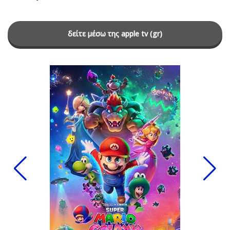
δείτε μέσω της apple tv (gr)