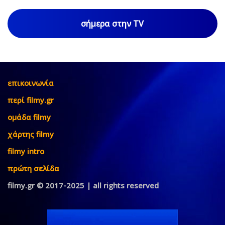
σήμερα στην TV
επικοινωνία
περί filmy.gr
ομάδα filmy
χάρτης filmy
filmy intro
πρώτη σελίδα
filmy.gr © 2017-2025 | all rights reserved