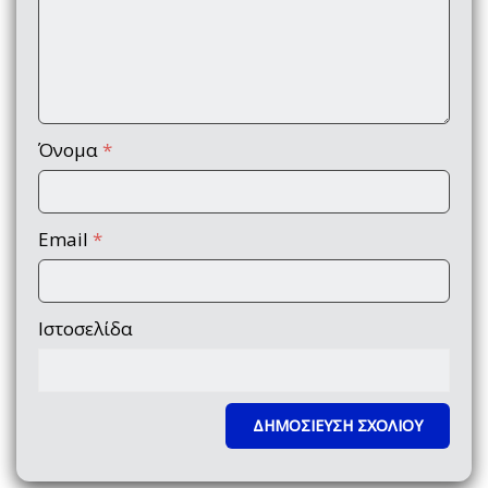
Όνομα
*
Email
*
Ιστοσελίδα