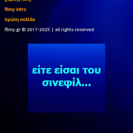
filmy intro
πρώτη σελίδα
filmy.gr © 2017-2025 | all rights reserved