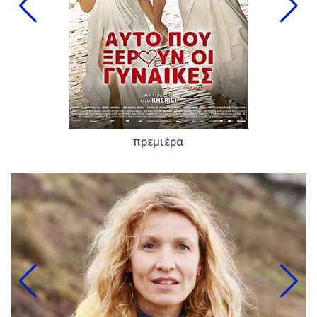
πρεμιέρα