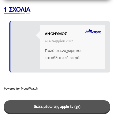
1 ΣΧΌΛΙΑ
Απάντηση
ΑΝΏΝΥΜΟΣ
4 Οκτωβρίου 2022
Πολύ στεναχωρη και
καταθλιπτική σειρά.
Powered by
δείτε μέσω της apple tv (gr)