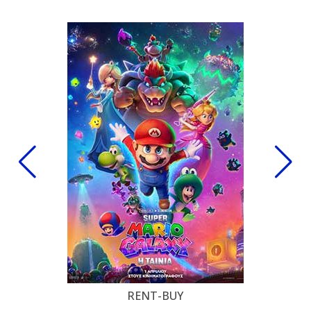
RENT-BUY