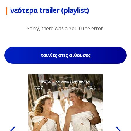
|
νεότερα trailer (playlist)
Sorry, there was a YouTube error.
ταινίες στις αίθουσες