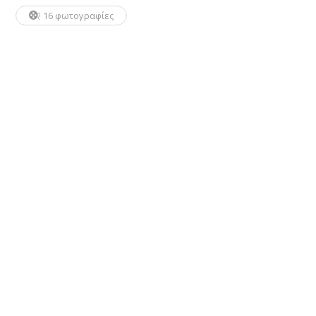
16 φωτογραφίες