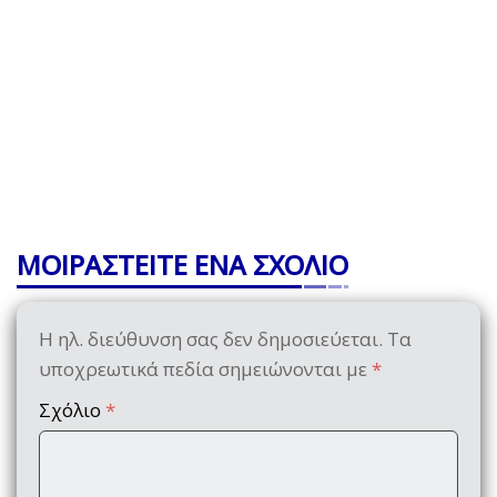
ΜΟΙΡΑΣΤΕΙΤΕ ΕΝΑ ΣΧΟΛΙΟ
Η ηλ. διεύθυνση σας δεν δημοσιεύεται.
Τα
υποχρεωτικά πεδία σημειώνονται με
*
Σχόλιο
*