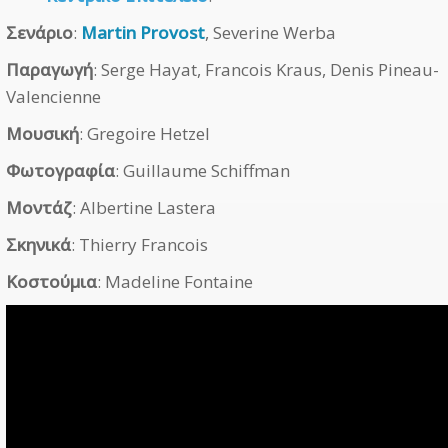
Σενάριο
:
Martin Provost
, Severine Werba
Παραγωγή
: Serge Hayat, Francois Kraus, Denis Pineau-
Valencienne
Μουσική
: Gregoire Hetzel
Φωτογραφία
: Guillaume Schiffman
Μοντάζ
: Albertine Lastera
Σκηνικά
: Thierry Francois
Κοστούμια
: Madeline Fontaine