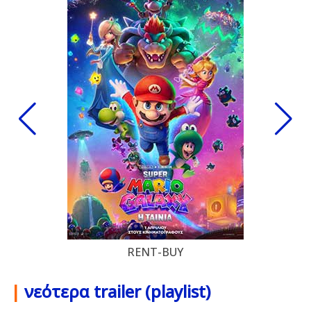
RENT-BUY
|
νεότερα trailer (playlist)