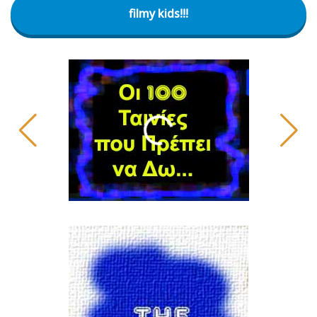
filmy kids!!!