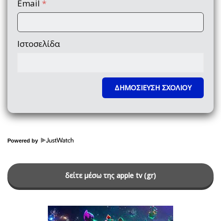
Email
*
Ιστοσελίδα
Powered by
δείτε μέσω της apple tv (gr)