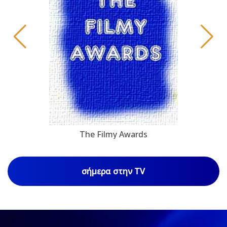
The Filmy Awards
σήμερα στην TV