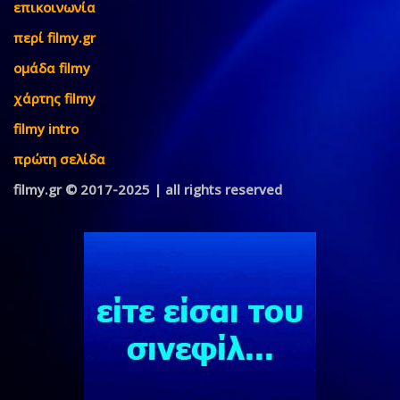
επικοινωνία
περί filmy.gr
ομάδα filmy
χάρτης filmy
filmy intro
πρώτη σελίδα
filmy.gr © 2017-2025 | all rights reserved