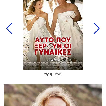
πρεμιέρα