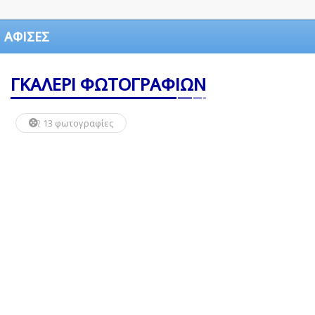
ΑΦΙΣΕΣ
ΓΚΑΛΕΡΙ ΦΩΤΟΓΡΑΦΙΩΝ
13 φωτογραφίες