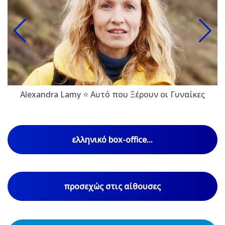
Alexandra Lamy ⭐ Αυτό που Ξέρουν οι Γυναίκες
ελληνικό box-office...
προσεχώς στις αίθουσες