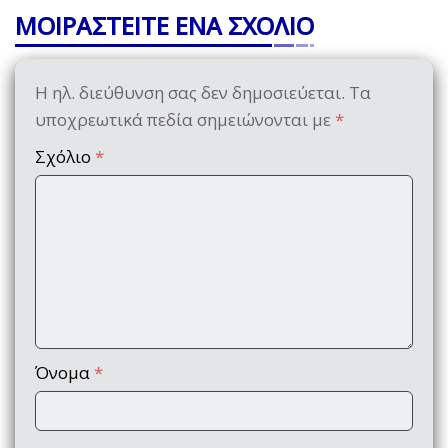
ΜΟΙΡΑΣΤΕΙΤΕ ΕΝΑ ΣΧΟΛΙΟ
Η ηλ. διεύθυνση σας δεν δημοσιεύεται.
Τα
υποχρεωτικά πεδία σημειώνονται με
*
Σχόλιο
*
Όνομα
*