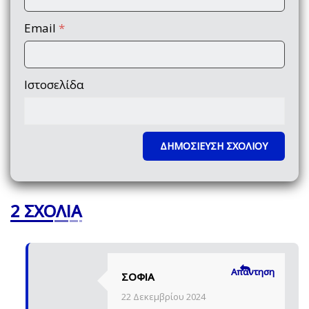
Email
*
Ιστοσελίδα
2 ΣΧΌΛΙΑ
Απάντηση
ΣΟΦΙΑ
22 Δεκεμβρίου 2024