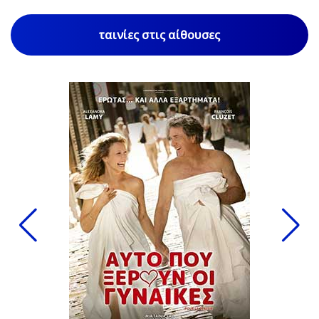
ταινίες στις αίθουσες