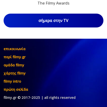
The Filmy Awards
σήμερα στην TV
επικοινωνία
περί filmy.gr
ομάδα filmy
χάρτης filmy
filmy intro
πρώτη σελίδα
filmy.gr © 2017-2025 | all rights reserved