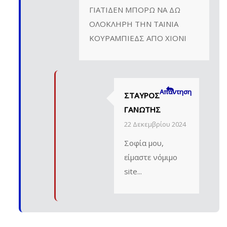
ΓΙΑΤΙΔΕΝ ΜΠΟΡΩ ΝΑ ΔΩ
ΟΛΟΚΛΗΡΗ ΤΗΝ ΤΑΙΝΙΑ
ΚΟΥΡΑΜΠΙΕΔΣ ΑΠΟ ΧΙΟΝΙ
Απάντηση
ΣΤΑΎΡΟΣ
ΓΑΝΩΤΉΣ
22 Δεκεμβρίου 2024
Σοφία μου,
είμαστε νόμιμο
site...