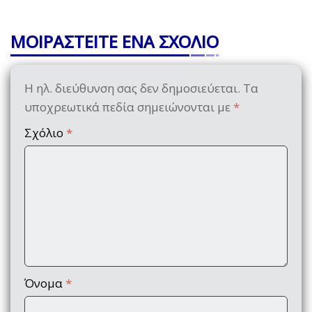
ΜΟΙΡΑΣΤΕΙΤΕ ΕΝΑ ΣΧΟΛΙΟ
Η ηλ. διεύθυνση σας δεν δημοσιεύεται.
Τα
υποχρεωτικά πεδία σημειώνονται με
*
Σχόλιο
*
Όνομα
*