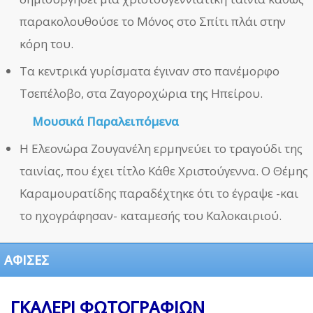
παρακολουθούσε το Μόνος στο Σπίτι πλάι στην
κόρη του.
Τα κεντρικά γυρίσματα έγιναν στο πανέμορφο
Τσεπέλοβο, στα Ζαγοροχώρια της Ηπείρου.
Μουσικά Παραλειπόμενα
Η Ελεονώρα Ζουγανέλη ερμηνεύει το τραγούδι της
ταινίας, που έχει τίτλο Κάθε Χριστούγεννα. Ο Θέμης
Καραμουρατίδης παραδέχτηκε ότι το έγραψε -και
το ηχογράφησαν- καταμεσής του Καλοκαιριού.
ΑΦΙΣΕΣ
ΓΚΑΛΕΡΙ ΦΩΤΟΓΡΑΦΙΩΝ