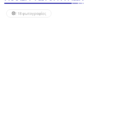
18 φωτογραφίες