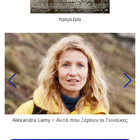
πρεμιέρα
Alexandra Lamy ⭐ Αυτό που Ξέρουν οι Γυναίκες