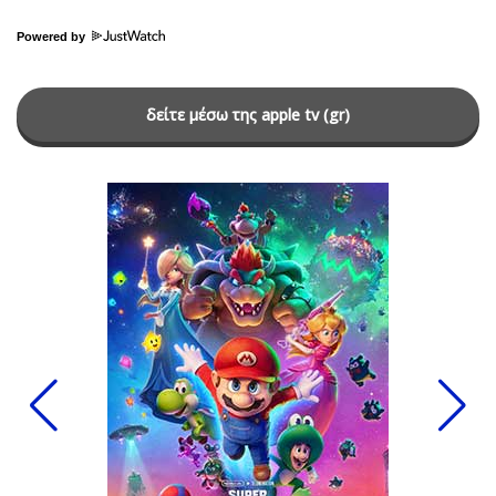
Powered by
δείτε μέσω της apple tv (gr)